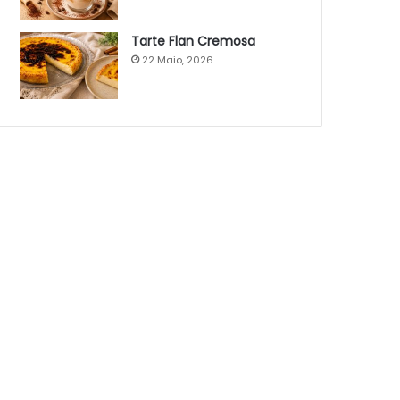
Tarte Flan Cremosa
22 Maio, 2026