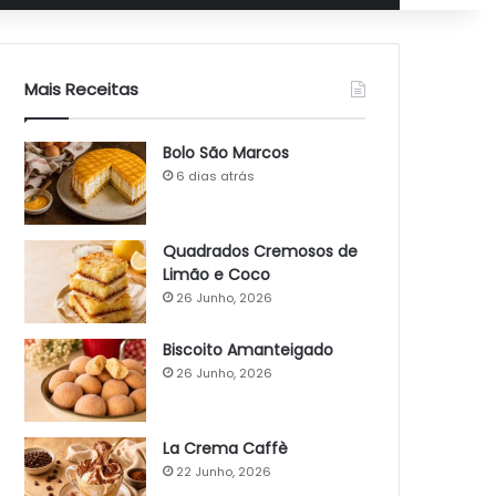
Mais Receitas
Bolo São Marcos
6 dias atrás
Quadrados Cremosos de
Limão e Coco
26 Junho, 2026
Biscoito Amanteigado
26 Junho, 2026
La Crema Caffè
22 Junho, 2026