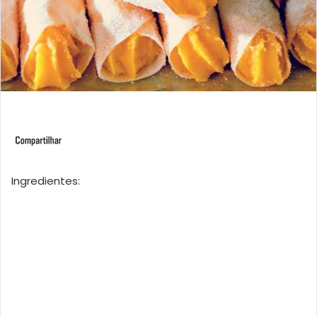
Ingredientes: