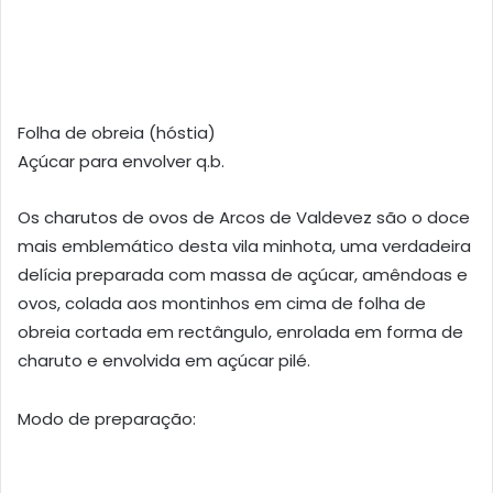
Folha de obreia (hóstia)
Açúcar para envolver q.b.
Os charutos de ovos de Arcos de Valdevez são o doce
mais emblemático desta vila minhota, uma verdadeira
delícia preparada com massa de açúcar, amêndoas e
ovos, colada aos montinhos em cima de folha de
obreia cortada em rectângulo, enrolada em forma de
charuto e envolvida em açúcar pilé.
Modo de preparação: