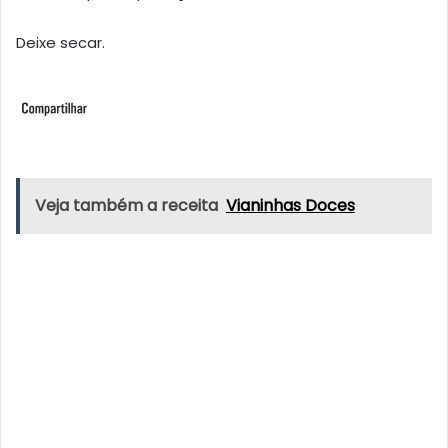
Deixe secar.
Veja também a receita
Vianinhas Doces