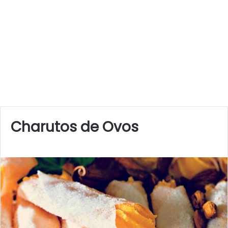
Charutos de Ovos