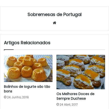
Sobremesas de Portugal
Website
Artigos Relacionados
Bolinhos de Iogurte são tão
bons
Os Melhores Doces de
24 Junho, 2019
Sempre Duchese
24 Abril, 2017