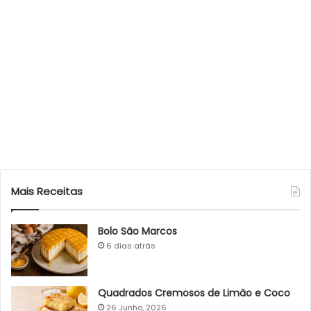
Mais Receitas
Bolo São Marcos
6 dias atrás
Quadrados Cremosos de Limão e Coco
26 Junho, 2026