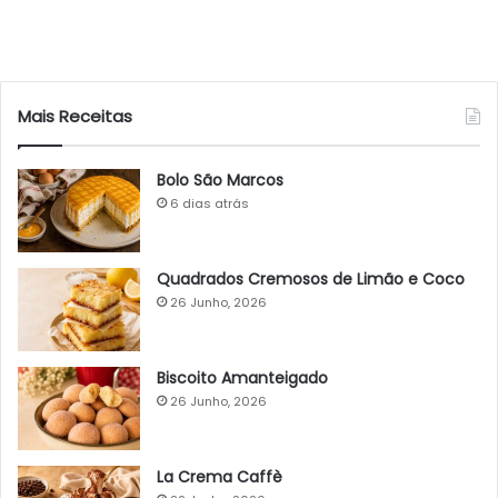
Mais Receitas
Bolo São Marcos
6 dias atrás
Quadrados Cremosos de Limão e Coco
26 Junho, 2026
Biscoito Amanteigado
26 Junho, 2026
La Crema Caffè