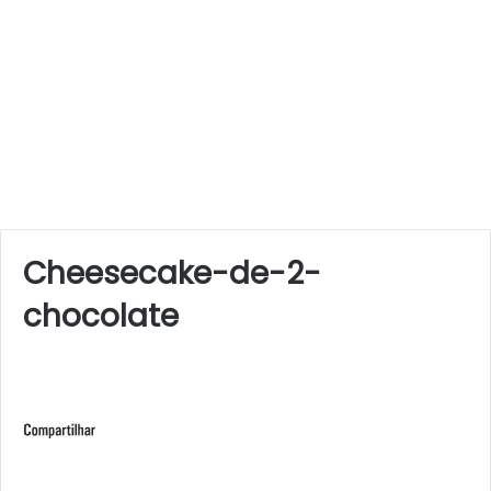
Cheesecake-de-2-
chocolate