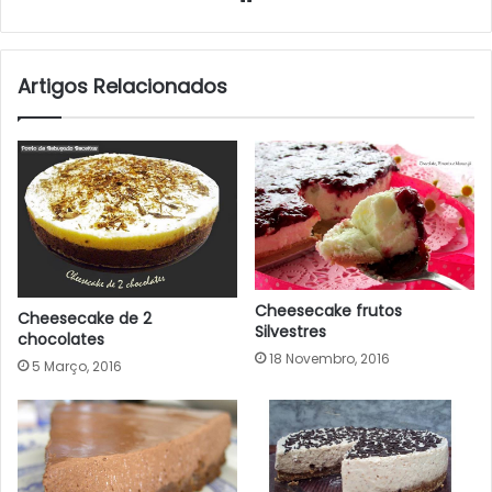
Artigos Relacionados
Cheesecake frutos
Cheesecake de 2
Silvestres
chocolates
18 Novembro, 2016
5 Março, 2016