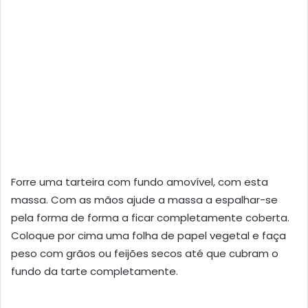
Forre uma tarteira com fundo amovível, com esta
massa. Com as mãos ajude a massa a espalhar-se
pela forma de forma a ficar completamente coberta.
Coloque por cima uma folha de papel vegetal e faça
peso com grãos ou feijões secos até que cubram o
fundo da tarte completamente.