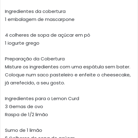
Ingredientes da cobertura
1 embalagem de mascarpone
4 colheres de sopa de açúcar em pó
1 iogurte grego
Preparação da Cobertura
Misture os ingredientes com uma espátula sem bater.
Coloque num saco pasteleiro e enfeite o cheesecake,
já arrefecido, a seu gosto.
Ingredientes para o Lemon Curd
3 Gemas de ovo
Raspa de 1/2 limão
Sumo de 1 limão