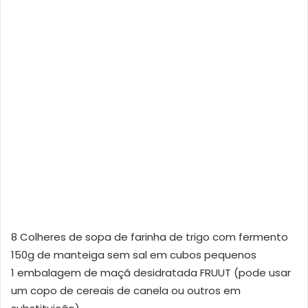
8 Colheres de sopa de farinha de trigo com fermento
150g de manteiga sem sal em cubos pequenos
1 embalagem de maçã desidratada FRUUT (pode usar
um copo de cereais de canela ou outros em