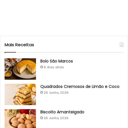
Mais Receitas
Bolo São Marcos
6 dias atrás
Quadrados Cremosos de Limão e Coco
26 Junho, 2026
Biscoito Amanteigado
26 Junho, 2026