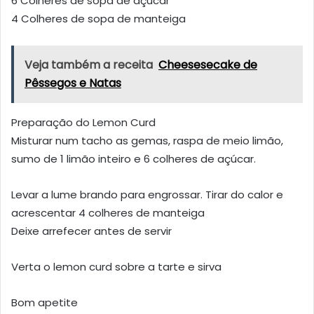
6 Colheres de sopa de açúcar
4 Colheres de sopa de manteiga
Veja também a receita
Cheesesecake de
Pêssegos e Natas
Preparação do Lemon Curd
Misturar num tacho as gemas, raspa de meio limão,
sumo de 1 limão inteiro e 6 colheres de açúcar.
Levar a lume brando para engrossar. Tirar do calor e
acrescentar 4 colheres de manteiga
Deixe arrefecer antes de servir
Verta o lemon curd sobre a tarte e sirva
Bom apetite