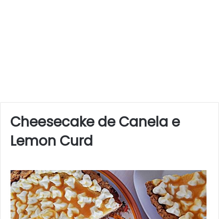
Cheesecake de Canela e
Lemon Curd