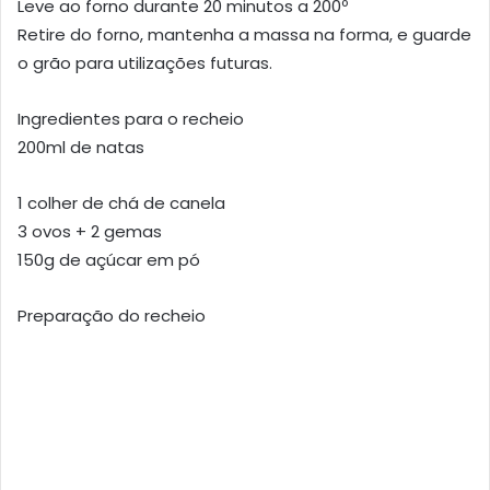
Leve ao forno durante 20 minutos a 200º
Retire do forno, mantenha a massa na forma, e guarde
o grão para utilizações futuras.
Ingredientes para o recheio
200ml de natas
1 colher de chá de canela
3 ovos + 2 gemas
150g de açúcar em pó
Preparação do recheio