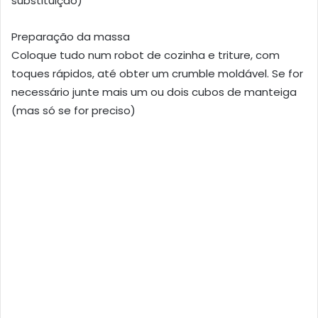
substituição)
Preparação da massa
Coloque tudo num robot de cozinha e triture, com
toques rápidos, até obter um crumble moldável. Se for
necessário junte mais um ou dois cubos de manteiga
(mas só se for preciso)