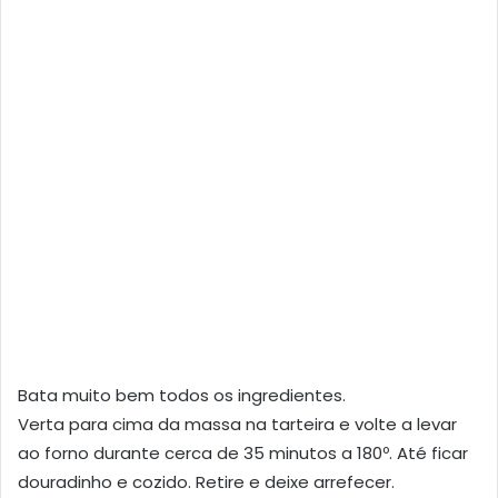
Bata muito bem todos os ingredientes.
Verta para cima da massa na tarteira e volte a levar
ao forno durante cerca de 35 minutos a 180º. Até ficar
douradinho e cozido. Retire e deixe arrefecer.