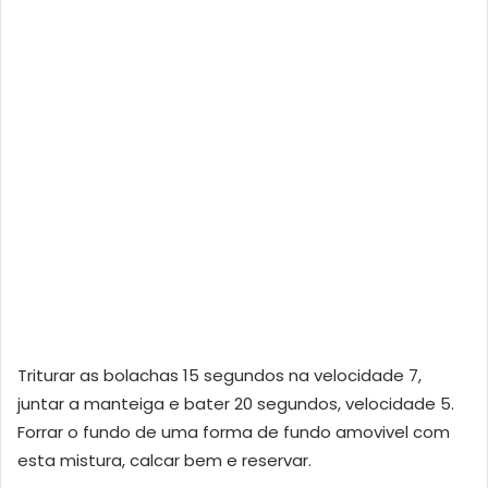
Triturar as bolachas 15 segundos na velocidade 7,
juntar a manteiga e bater 20 segundos, velocidade 5.
Forrar o fundo de uma forma de fundo amovivel com
esta mistura, calcar bem e reservar.