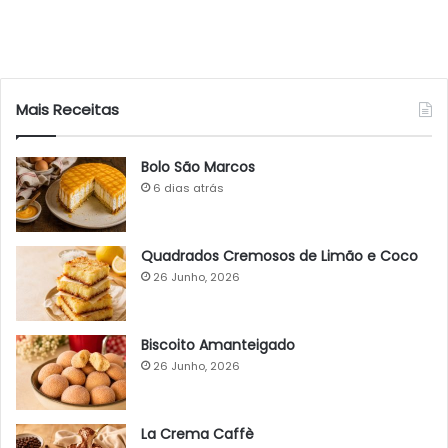
Mais Receitas
Bolo São Marcos
6 dias atrás
Quadrados Cremosos de Limão e Coco
26 Junho, 2026
Biscoito Amanteigado
26 Junho, 2026
La Crema Caffè