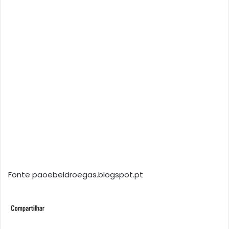
Fonte paoebeldroegas.blogspot.pt