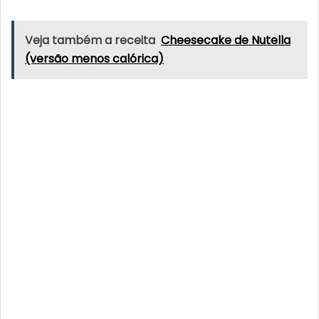
Veja também a receita
Cheesecake de Nutella
(versão menos calórica)