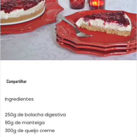
Ingredientes
250g de bolacha digestiva
90g de manteiga
300g de queijo creme