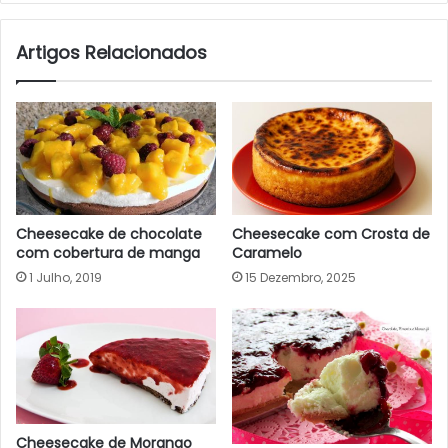
Artigos Relacionados
Cheesecake de chocolate
Cheesecake com Crosta de
com cobertura de manga
Caramelo
1 Julho, 2019
15 Dezembro, 2025
Cheesecake de Morango