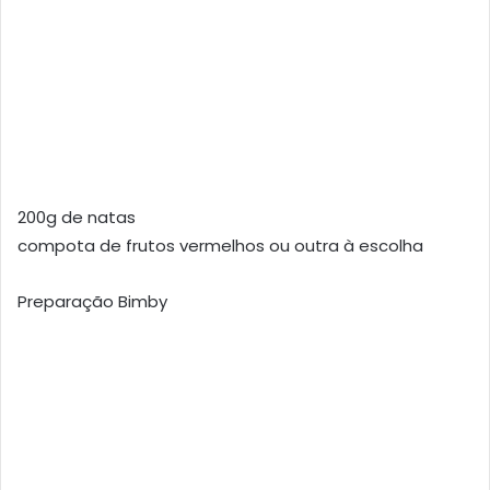
200g de natas
compota de frutos vermelhos ou outra à escolha
Preparação Bimby