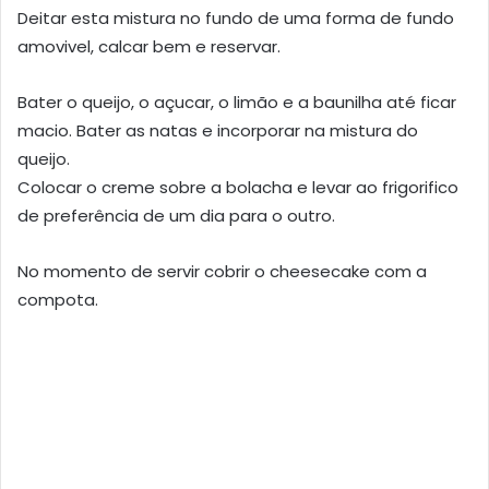
Deitar esta mistura no fundo de uma forma de fundo
amovivel, calcar bem e reservar.
Bater o queijo, o açucar, o limão e a baunilha até ficar
macio. Bater as natas e incorporar na mistura do
queijo.
Colocar o creme sobre a bolacha e levar ao frigorifico
de preferência de um dia para o outro.
No momento de servir cobrir o cheesecake com a
compota.