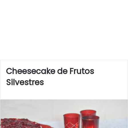
Cheesecake de Frutos
Silvestres