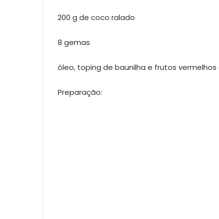
200 g de coco ralado
8 gemas
óleo, toping de baunilha e frutos vermelhos 
Preparação: