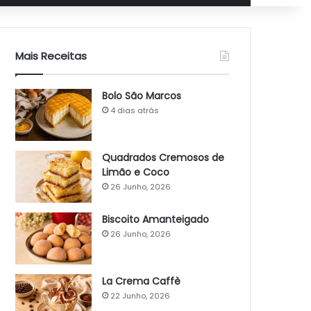
Mais Receitas
Bolo São Marcos
4 dias atrás
Quadrados Cremosos de
Limão e Coco
26 Junho, 2026
Biscoito Amanteigado
26 Junho, 2026
La Crema Caffè
22 Junho, 2026