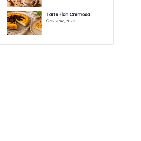
Tarte Flan Cremosa
22 Maio, 2026