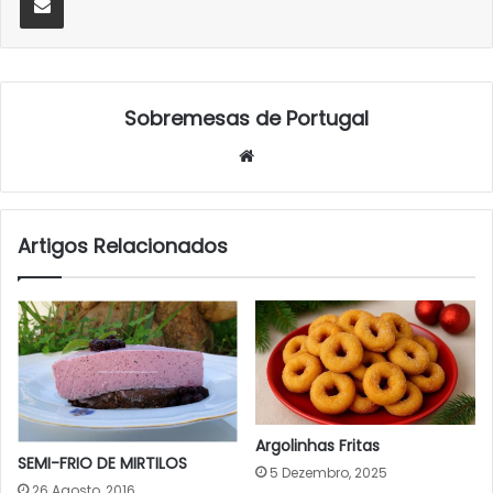
Sobremesas de Portugal
Website
Artigos Relacionados
Argolinhas Fritas
SEMI-FRIO DE MIRTILOS
5 Dezembro, 2025
26 Agosto, 2016