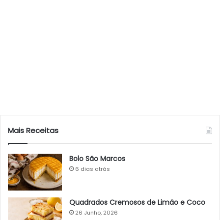
Mais Receitas
Bolo São Marcos
6 dias atrás
Quadrados Cremosos de Limão e Coco
26 Junho, 2026