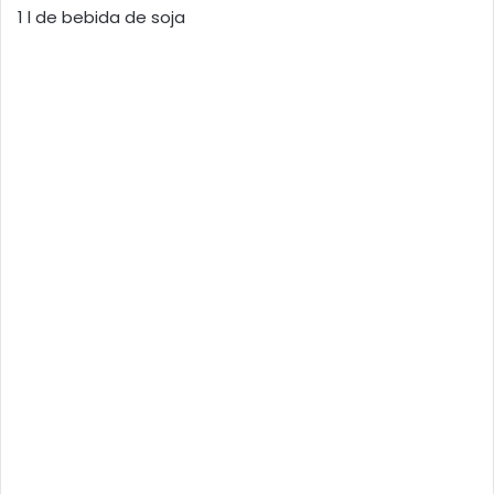
1 l de bebida de soja