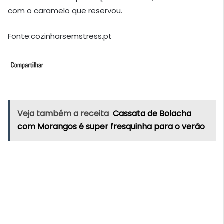
com o caramelo que reservou.
Fonte:cozinharsemstress.pt
Veja também a receita
Cassata de Bolacha
com Morangos é super fresquinha para o verão