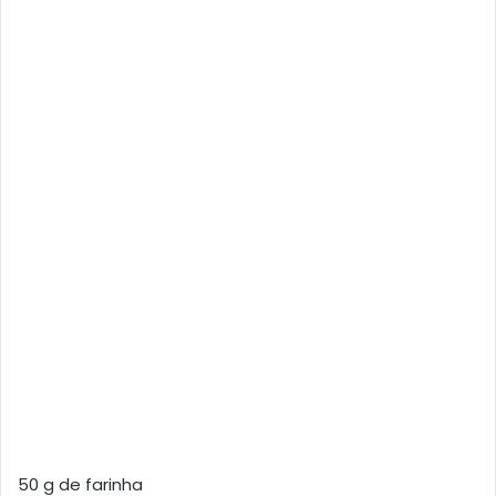
50 g de farinha