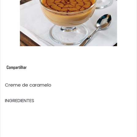
Creme de caramelo
INGREDIENTES