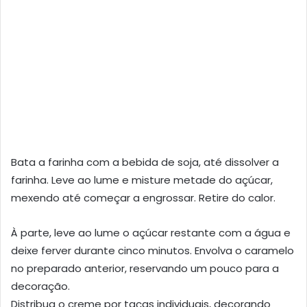
Bata a farinha com a bebida de soja, até dissolver a
farinha. Leve ao lume e misture metade do açúcar,
mexendo até começar a engrossar. Retire do calor.
À parte, leve ao lume o açúcar restante com a água e
deixe ferver durante cinco minutos. Envolva o caramelo
no preparado anterior, reservando um pouco para a
decoração.
Distribua o creme por taças individuais, decorando