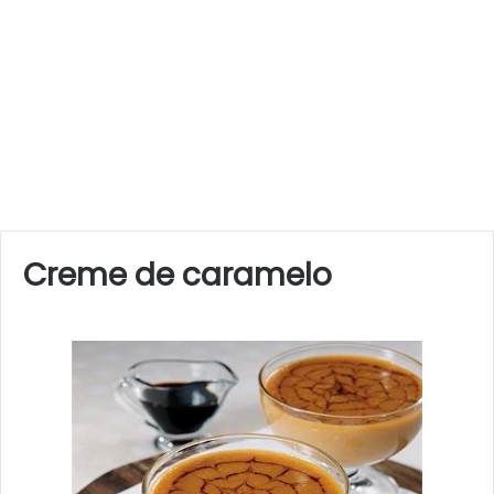
Creme de caramelo