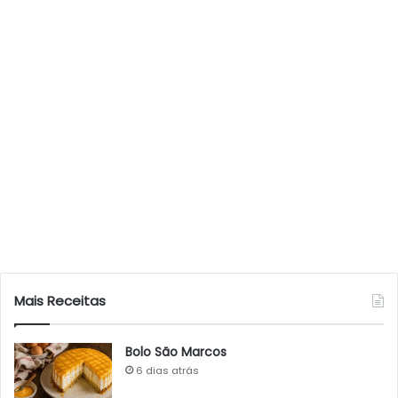
Mais Receitas
Bolo São Marcos
6 dias atrás