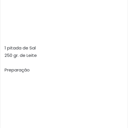
1 pitada de Sal
250 gr. de Leite
Preparação