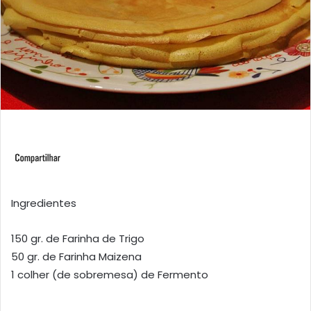
Ingredientes
150 gr. de Farinha de Trigo
50 gr. de Farinha Maizena
1 colher (de sobremesa) de Fermento