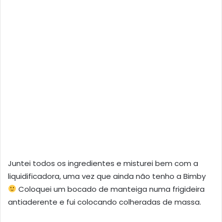
Juntei todos os ingredientes e misturei bem com a
liquidificadora, uma vez que ainda não tenho a Bimby
Coloquei um bocado de manteiga numa frigideira
antiaderente e fui colocando colheradas de massa.