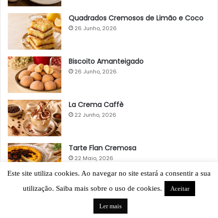
Quadrados Cremosos de Limão e Coco
26 Junho, 2026
Biscoito Amanteigado
26 Junho, 2026
La Crema Caffè
22 Junho, 2026
Tarte Flan Cremosa
22 Maio, 2026
Este site utiliza cookies. Ao navegar no site estará a consentir a sua
utilização. Saiba mais sobre o uso de cookies.
Aceitar
Ler mais