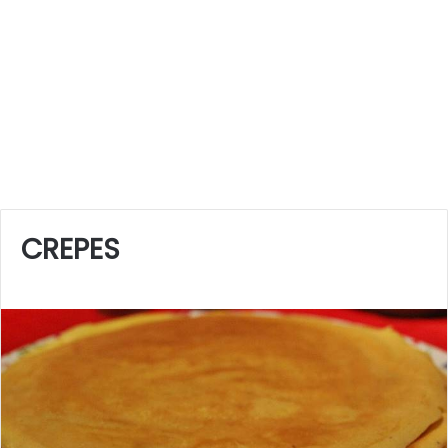
CREPES