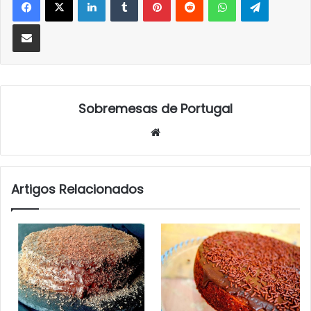
Partilhar Via Email
Sobremesas de Portugal
Website
Artigos Relacionados