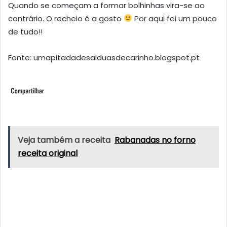
Quando se começam a formar bolhinhas vira-se ao
contrário. O recheio é a gosto
Por aqui foi um pouco
de tudo!!
Fonte: umapitadadesalduasdecarinho.blogspot.pt
Veja também a receita
Rabanadas no forno
receita original