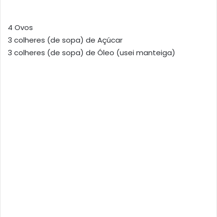
4 Ovos
3 colheres (de sopa) de Açúcar
3 colheres (de sopa) de Óleo (usei manteiga)