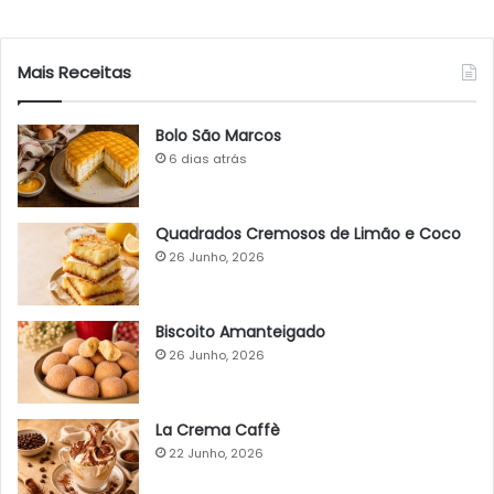
Mais Receitas
Bolo São Marcos
6 dias atrás
Quadrados Cremosos de Limão e Coco
26 Junho, 2026
Biscoito Amanteigado
26 Junho, 2026
La Crema Caffè
22 Junho, 2026