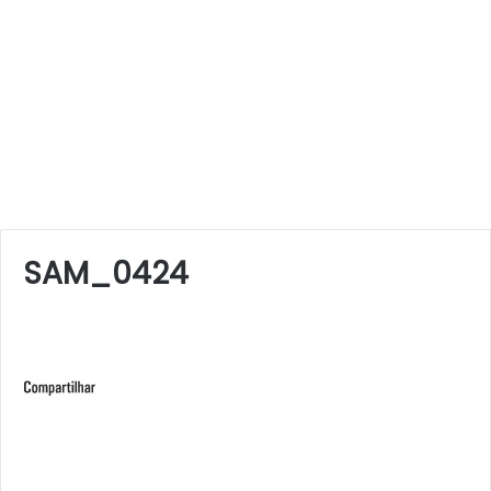
SAM_0424