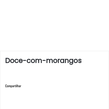
Doce-com-morangos