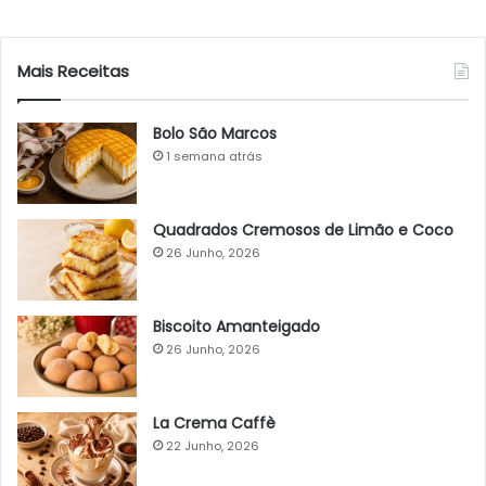
Mais Receitas
Bolo São Marcos
1 semana atrás
Quadrados Cremosos de Limão e Coco
26 Junho, 2026
Biscoito Amanteigado
26 Junho, 2026
La Crema Caffè
22 Junho, 2026