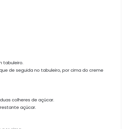
 tabuleiro.
ue de seguida no tabuleiro, por cima do creme
 duas colheres de açúcar.
 restante açúcar.