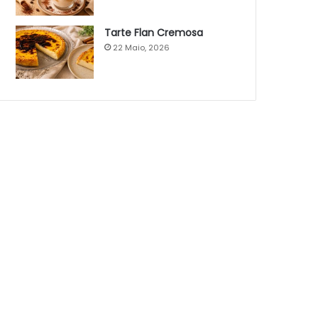
Tarte Flan Cremosa
22 Maio, 2026