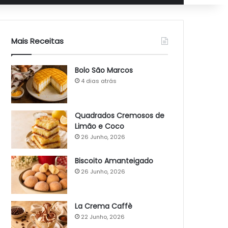
Mais Receitas
Bolo São Marcos
4 dias atrás
Quadrados Cremosos de
Limão e Coco
26 Junho, 2026
Biscoito Amanteigado
26 Junho, 2026
La Crema Caffè
22 Junho, 2026