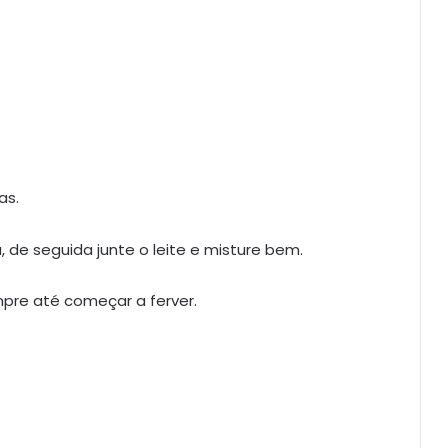
as.
de seguida junte o leite e misture bem.
pre até começar a ferver.