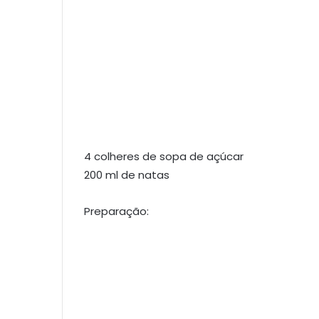
4 colheres de sopa de açúcar
200 ml de natas
Preparação: