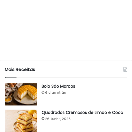
Mais Receitas
Bolo São Marcos
6 dias atrás
Quadrados Cremosos de Limão e Coco
26 Junho, 2026