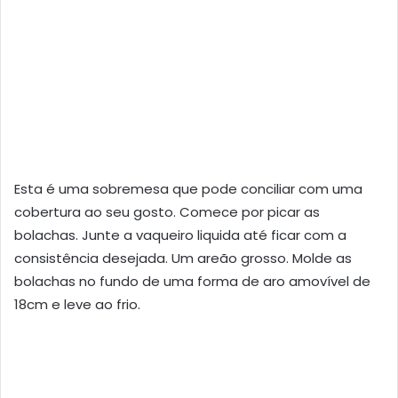
Esta é uma sobremesa que pode conciliar com uma
cobertura ao seu gosto. Comece por picar as
bolachas. Junte a vaqueiro liquida até ficar com a
consistência desejada. Um areão grosso. Molde as
bolachas no fundo de uma forma de aro amovível de
18cm e leve ao frio.