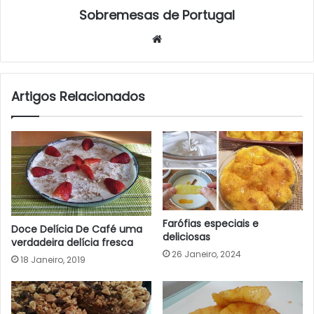
Sobremesas de Portugal
Website
Artigos Relacionados
Farófias especiais e
Doce Delícia De Café uma
deliciosas
verdadeira delícia fresca
26 Janeiro, 2024
18 Janeiro, 2019