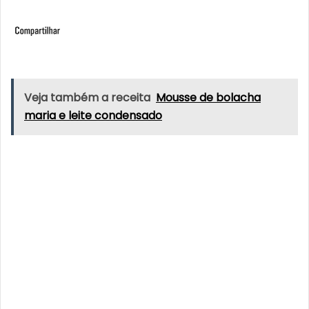
Veja também a receita
Mousse de bolacha
maria e leite condensado