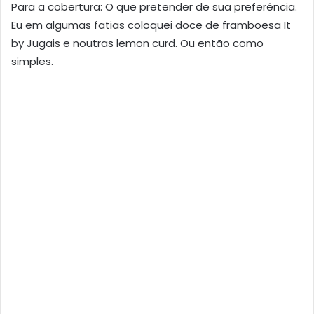
Para a cobertura: O que pretender de sua preferência.
Eu em algumas fatias coloquei doce de framboesa It
by Jugais e noutras lemon curd. Ou então como
simples.