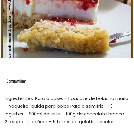
Ingredientes: Para a base: – 1 pacote de bolacha maria
– vaqueiro liquida para bolos Para o semifrio: – 3
iogurtes – 800ml de leite – 100g de chocolate branco –
2 c.sopa de açúcar – 5 folhas de gelatina incolor