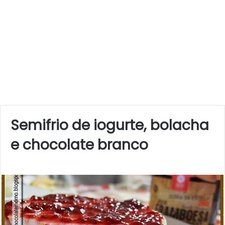
Semifrio de iogurte, bolacha
e chocolate branco