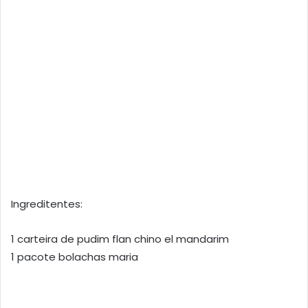
Ingreditentes:
1 carteira de pudim flan chino el mandarim
1 pacote bolachas maria