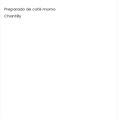
Preparado de café morno
Chantilly