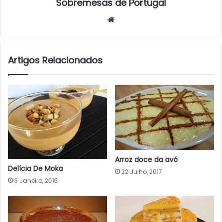
Sobremesas de Portugal
Website
Artigos Relacionados
Arroz doce da avó
Delícia De Moka
22 Julho, 2017
3 Janeiro, 2016