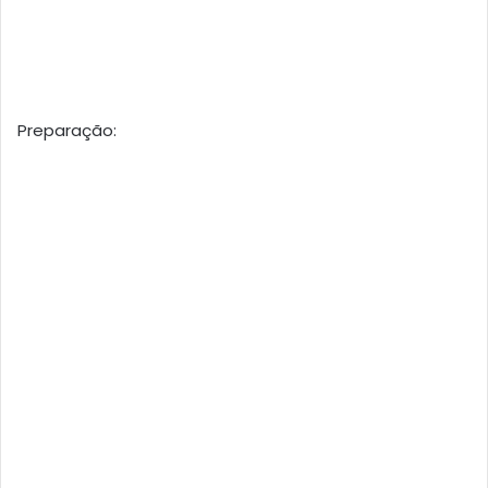
Preparação: