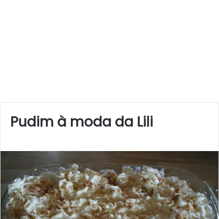
Pudim à moda da Lili