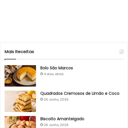
Mais Receitas
Bolo São Marcos
4 dias atrás
Quadrados Cremosos de Limão e Coco
26 Junho, 2026
Biscoito Amanteigado
26 Junho, 2026