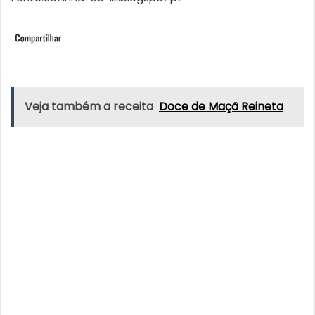
Veja também a receita
Doce de Maçã Reineta