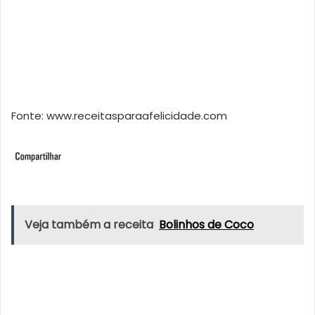
Fonte: www.receitasparaafelicidade.com
Veja também a receita
Bolinhos de Coco