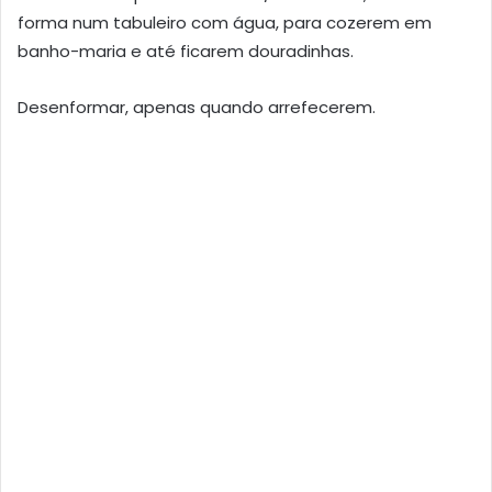
forma num tabuleiro com água, para cozerem em
banho-maria e até ficarem douradinhas.
Desenformar, apenas quando arrefecerem.