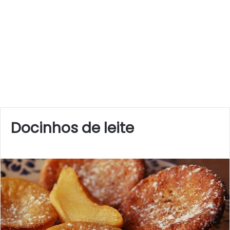
Docinhos de leite