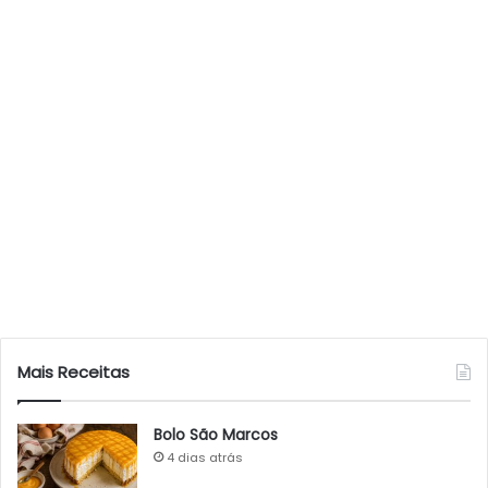
Mais Receitas
Bolo São Marcos
4 dias atrás