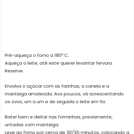
Pré-aqueça o forno a 180º C.
Aqueça o leite, até este querer levantar fervura.
Reserve.
Envolva o açúcar com as farinhas, a canela e a
manteiga amolecida. Aos poucos, vá acrescentando
os ovos, um a um e de seguida o leite em fio.
Bater bem e deitar nas forminhas, previamente,
untadas com manteiga.
Leve ao forno por cerca de 30/35 minutos, colocando a