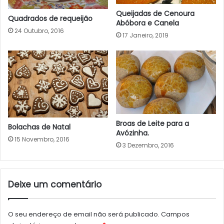
Queijadas de Cenoura
Quadrados de requeijão
Abóbora e Canela
24 Outubro, 2016
17 Janeiro, 2019
Broas de Leite para a
Bolachas de Natal
Avózinha.
15 Novembro, 2016
3 Dezembro, 2016
Deixe um comentário
O seu endereço de email não será publicado.
Campos