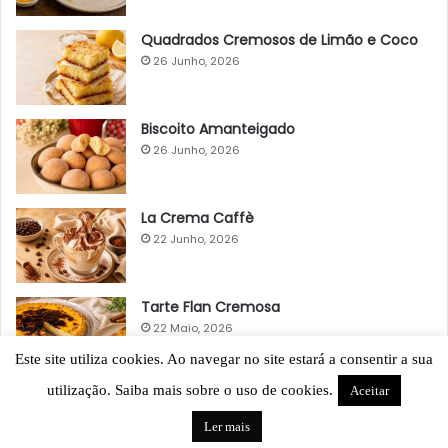
Quadrados Cremosos de Limão e Coco
26 Junho, 2026
Biscoito Amanteigado
26 Junho, 2026
La Crema Caffè
22 Junho, 2026
Tarte Flan Cremosa
22 Maio, 2026
Este site utiliza cookies. Ao navegar no site estará a consentir a sua
utilização. Saiba mais sobre o uso de cookies.
Aceitar
Ler mais