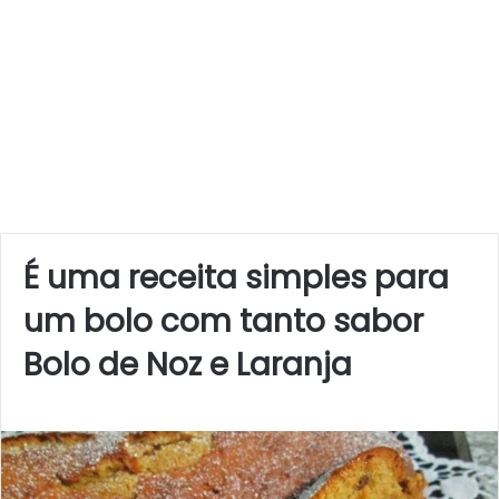
É uma receita simples para
um bolo com tanto sabor
Bolo de Noz e Laranja