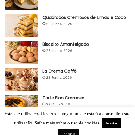
Quadrados Cremosos de Limão e Coco
26 Junho, 2026
Biscoito Amanteigado
26 Junho, 2026
La Crema Caffè
22 Junho, 2026
Tarte Flan Cremosa
22 Maio, 2026
Este site utiliza cookies. Ao navegar no site estará a consentir a sua
utilização. Saiba mais sobre o uso de cookies.
Aceitar
Ler mais