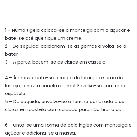
1 – Numa tigela coloca-se a manteiga com o açúcar e
bate-se até que fique um creme.
2 – De seguida, adicionam-se as gemas e volta-se a
bater.
3 – À parte, batem-se as claras em castelo.
4 – À massa junta-se a raspa de laranja, o sumo de
laranja, a noz, a canela e o mel. Envolve-se com uma
espátula.
5 – De seguida, envolve-se a farinha peneirada e as
claras em castelo com cuidado para não tirar o ar.
6 – Unta-se uma forma de bolo inglês com manteiga e
açúcar e adiciona-se a massa.