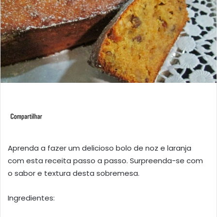
Aprenda a fazer um delicioso bolo de noz e laranja
com esta receita passo a passo. Surpreenda-se com
o sabor e textura desta sobremesa.
Ingredientes: