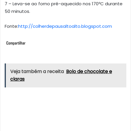
7 – Leva-se ao forno pré-aquecido nos 170ºC durante
50 minutos.
Fonte:
http://colherdepausaltoalto.blogspot.com
Veja também a receita
Bolo de chocolate e
claras