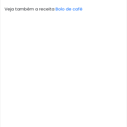
Veja também a receita
Bolo de café