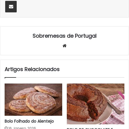
Partilhar Via Email
Sobremesas de Portugal
Website
Artigos Relacionados
Bolo Folhado do Alentejo
16 Janeiro, 2026