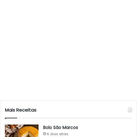
Mais Receitas
Bolo São Marcos
6 dias atrás