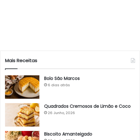
Mais Receitas
Bolo São Marcos
6 dias atrás
Quadrados Cremosos de Limão e Coco
26 Junho, 2026
Biscoito Amanteigado