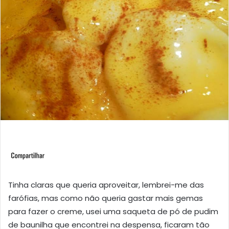
Tinha claras que queria aproveitar, lembrei-me das
farófias, mas como não queria gastar mais gemas
para fazer o creme, usei uma saqueta de pó de pudim
de baunilha que encontrei na despensa, ficaram tão