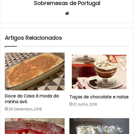
Sobremesas de Portugal
Website
Artigos Relacionados
Doce da Casa á moda da
Taças de chocolate e natas
minha avó
21 Julho, 2016
25 Dezembro, 2018