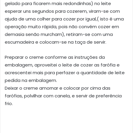
gelado para ficarem mais redondinhas) no leite
esperar uns segundos para cozerem, viram-se com
ajuda de uma colher para cozer por igual,( isto é uma
operação muito rápida, pois não convém cozer em
demasia senão murcham), retiram-se com uma
escumadeira e colocam-se na taça de servir.
Preparar o creme conforme as instruções da
embalagem, aproveitei o leite de cozer as farófia e
acrescentei mais para perfazer a quantidade de leite
pedida na embalagem.
Deixar o creme amornar e colocar por cima das
farófias, polvilhar com canela, e servir de preferência
frio.