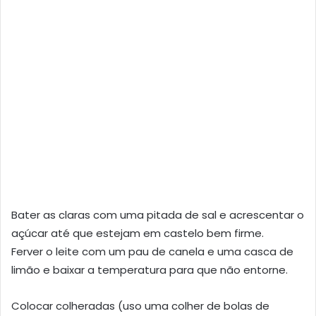
Bater as claras com uma pitada de sal e acrescentar o
açúcar até que estejam em castelo bem firme.
Ferver o leite com um pau de canela e uma casca de
limão e baixar a temperatura para que não entorne.
Colocar colheradas (uso uma colher de bolas de