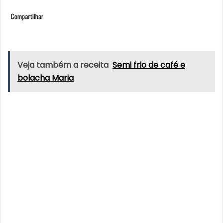
Veja também a receita
Semi frio de café e
bolacha Maria