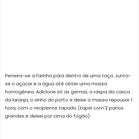
Peneira-se a farinha para dentro de uma taça. Junta-
se o açúcar e a água até obter uma massa
homogénea. Adicione só as gemas, a raspa da casca
da laranja, o vinho do porto e deixe a massa repousar 1
hora, com o recipiente tapado (tapei com 2 panos
grandes e deixei por cima do fogão).