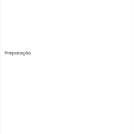
Preparação