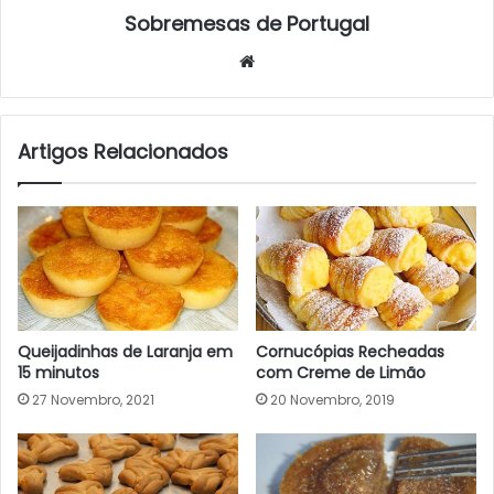
Sobremesas de Portugal
Website
Artigos Relacionados
Queijadinhas de Laranja em
Cornucópias Recheadas
15 minutos
com Creme de Limão
27 Novembro, 2021
20 Novembro, 2019