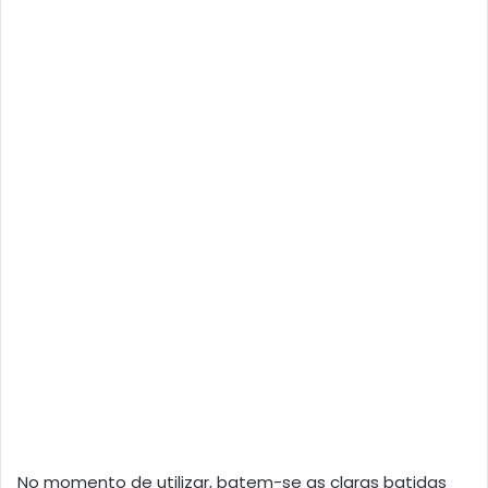
No momento de utilizar, batem-se as claras batidas