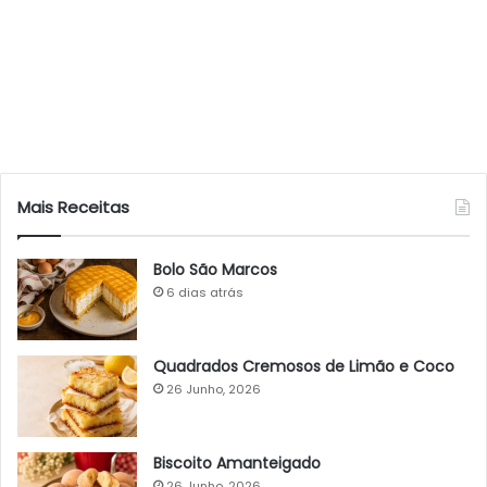
Mais Receitas
Bolo São Marcos
6 dias atrás
Quadrados Cremosos de Limão e Coco
26 Junho, 2026
Biscoito Amanteigado
26 Junho, 2026