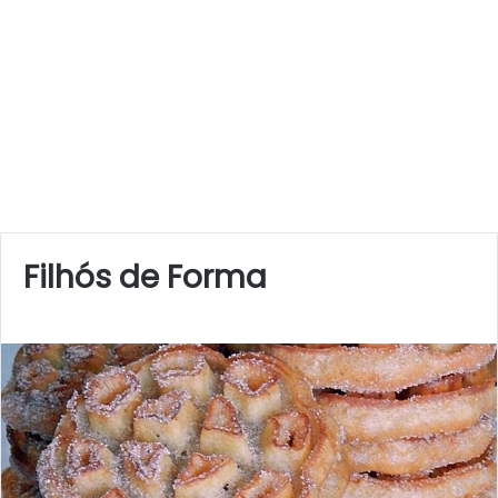
Filhós de Forma