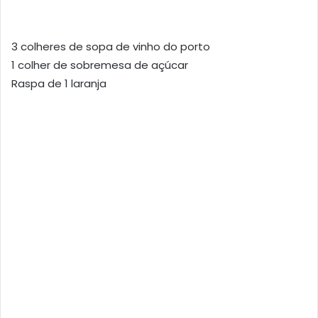
3 colheres de sopa de vinho do porto
1 colher de sobremesa de açúcar
Raspa de 1 laranja