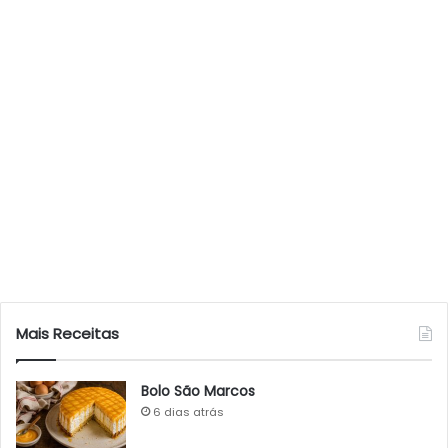
Mais Receitas
Bolo São Marcos
6 dias atrás