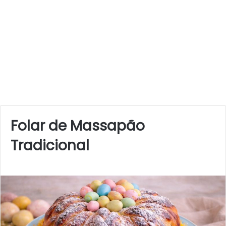
Folar de Massapão
Tradicional