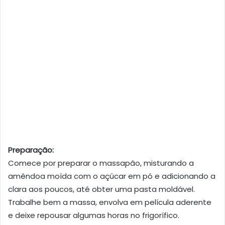
Preparação:
Comece por preparar o massapão, misturando a
amêndoa moída com o açúcar em pó e adicionando a
clara aos poucos, até obter uma pasta moldável.
Trabalhe bem a massa, envolva em película aderente
e deixe repousar algumas horas no frigorífico.