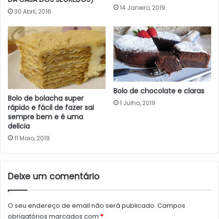
14 Janeiro, 2019
30 Abril, 2016
Bolo de chocolate e claras
Bolo de bolacha super
1 Julho, 2019
rápido e fácil de fazer sai
sempre bem e é uma
delicia
11 Maio, 2019
Deixe um comentário
O seu endereço de email não será publicado.
Campos
obrigatórios marcados com
*