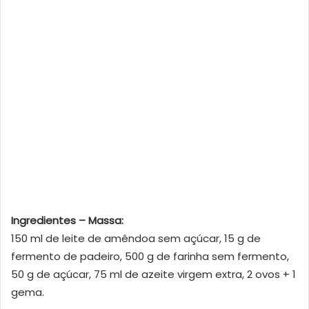
Ingredientes – Massa:
150 ml de leite de amêndoa sem açúcar, 15 g de
fermento de padeiro, 500 g de farinha sem fermento,
50 g de açúcar, 75 ml de azeite virgem extra, 2 ovos + 1
gema.