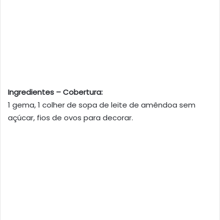
Ingredientes – Cobertura:
1 gema, 1 colher de sopa de leite de amêndoa sem
açúcar, fios de ovos para decorar.