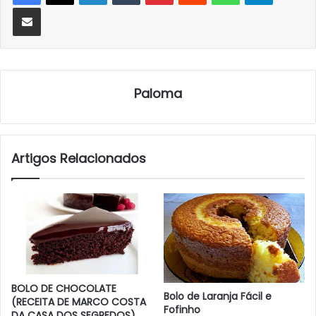
Partilhar Via Email
Paloma
Artigos Relacionados
BOLO DE CHOCOLATE
Bolo de Laranja Fácil e
(RECEITA DE MARCO COSTA
Fofinho
DA CASA DOS SEGREDOS)