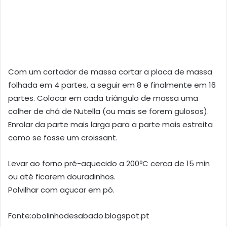
Com um cortador de massa cortar a placa de massa
folhada em 4 partes, a seguir em 8 e finalmente em 16
partes. Colocar em cada triângulo de massa uma
colher de chá de Nutella (ou mais se forem gulosos).
Enrolar da parte mais larga para a parte mais estreita
como se fosse um croissant.
Levar ao forno pré-aquecido a 200ºC cerca de 15 min
ou até ficarem douradinhos.
Polvilhar com açucar em pó.
Fonte:obolinhodesabado.blogspot.pt