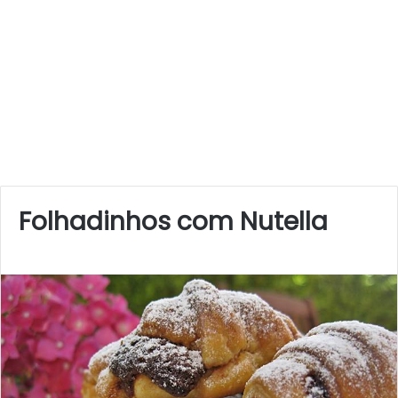
Folhadinhos com Nutella