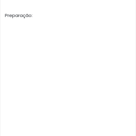
Preparação: