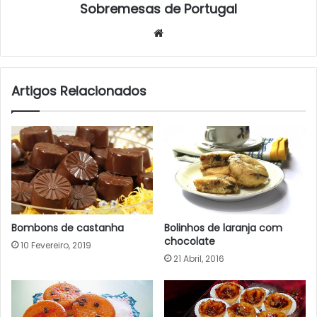
Sobremesas de Portugal
Website
Artigos Relacionados
Bombons de castanha
Bolinhos de laranja com
chocolate
10 Fevereiro, 2019
21 Abril, 2016