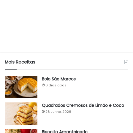
Mais Receitas
Bolo São Marcos
6 dias atrás
Quadrados Cremosos de Limão e Coco
26 Junho, 2026
Biscoito Amanteigado