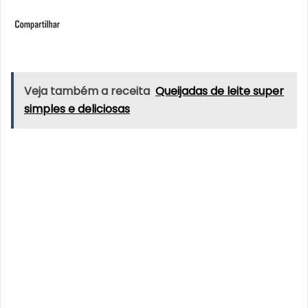
Veja também a receita
Queijadas de leite super
simples e deliciosas