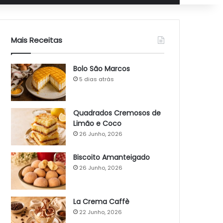
Mais Receitas
Bolo São Marcos
5 dias atrás
Quadrados Cremosos de
Limão e Coco
26 Junho, 2026
Biscoito Amanteigado
26 Junho, 2026
La Crema Caffè
22 Junho, 2026