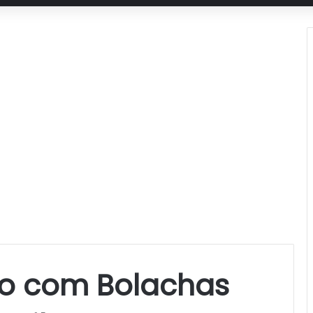
o com Bolachas