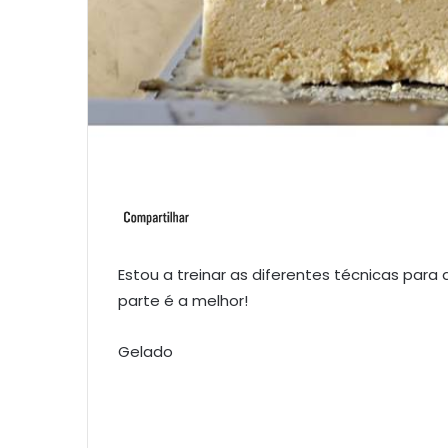
Estou a treinar as diferentes técnicas para
parte é a melhor!
Gelado