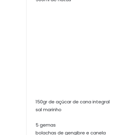
150gr de açúcar de cana integral
sal marinho
5 gemas
bolachas de gengibre e canela