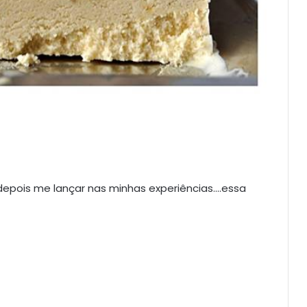
 depois me lançar nas minhas experiências….essa