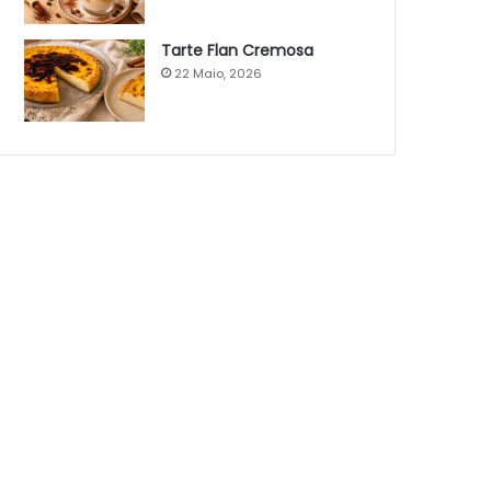
Tarte Flan Cremosa
22 Maio, 2026