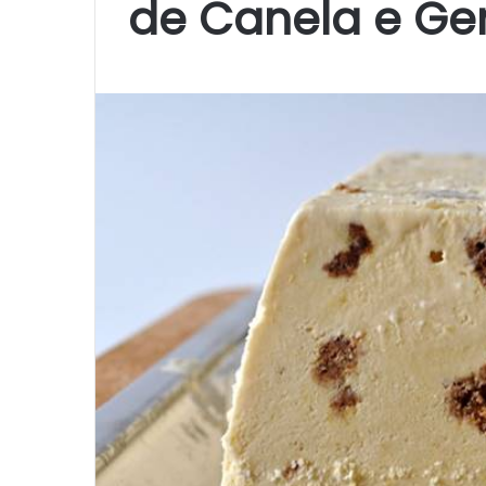
de Canela e Ge