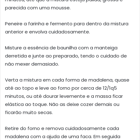
parecida com uma mousse.
Peneire a farinha e fermento para dentro da mistura
anterior e envolva cuidadosamente.
Misture a essência de baunilha com a manteiga
derretida e junte ao preparado, tendo o cuidado de
não mexer demasiado.
Verta a mistura em cada forma de madalena, quase
até ao topo e leve ao forno por cerca de 12/1q5
minutos, ou até dourar levemente e a massa ficar
elástica ao toque. Não as deixe cozer demais ou
ficarão muito secas.
Retire do forno e remova cuidadosamente cada
madalena com a ajuda de uma faca. Em seguida