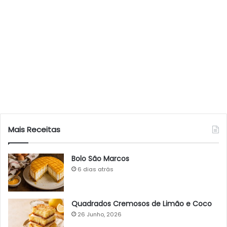
Mais Receitas
Bolo São Marcos
6 dias atrás
Quadrados Cremosos de Limão e Coco
26 Junho, 2026