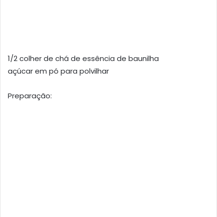
1/2 colher de chá de essência de baunilha
açúcar em pó para polvilhar
Preparação: