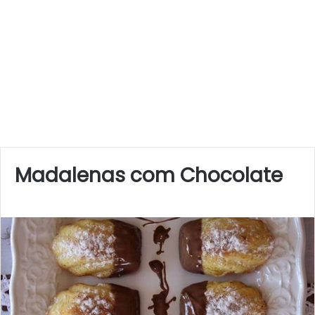
Madalenas com Chocolate