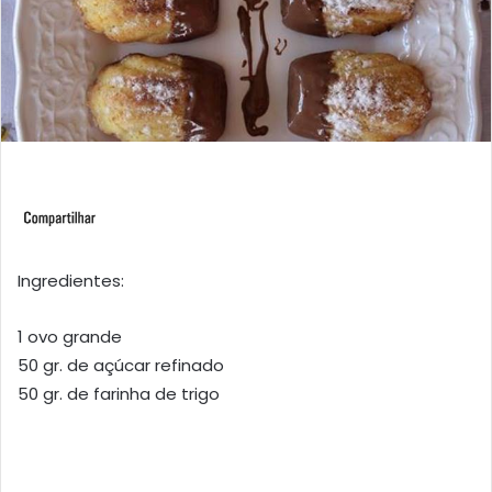
Ingredientes:
1 ovo grande
50 gr. de açúcar refinado
50 gr. de farinha de trigo