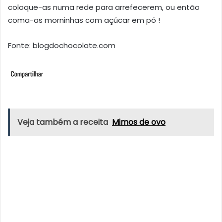
coloque-as numa rede para arrefecerem, ou então
coma-as morninhas com açúcar em pó !
Fonte: blogdochocolate.com
Veja também a receita
Mimos de ovo