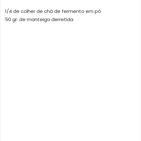
1/4 de colher de chá de fermento em pó
50 gr. de manteiga derretida