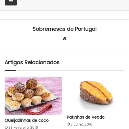
Sobremesas de Portugal
Website
Artigos Relacionados
Patinhas de Veado
Queijadinhas de coco
3 Julho, 2016
28 Fevereiro, 2016