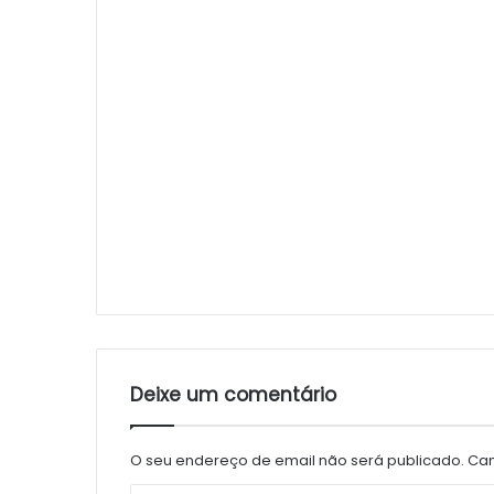
Deixe um comentário
O seu endereço de email não será publicado.
Cam