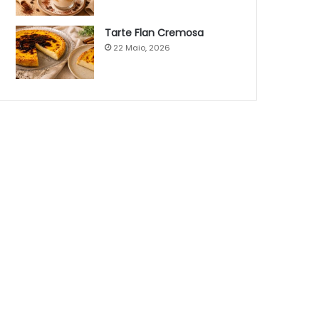
Tarte Flan Cremosa
22 Maio, 2026