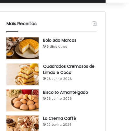
Mais Receitas
Bolo São Marcos
6 dias atrás
Quadrados Cremosos de
Limão e Coco
26 Junho, 2026
Biscoito Amanteigado
26 Junho, 2026
La Crema Caffè
22 Junho, 2026