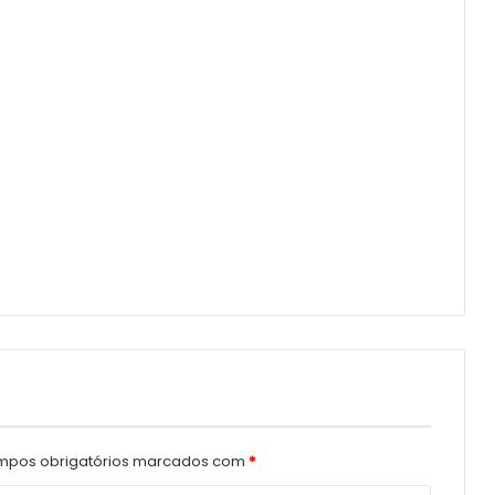
pos obrigatórios marcados com
*