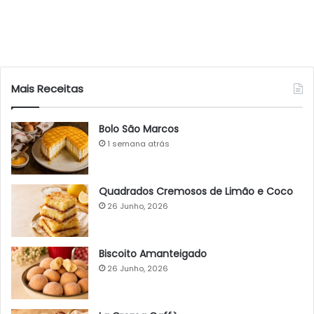
Mais Receitas
Bolo São Marcos
1 semana atrás
Quadrados Cremosos de Limão e Coco
26 Junho, 2026
Biscoito Amanteigado
26 Junho, 2026