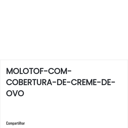
MOLOTOF-COM-
COBERTURA-DE-CREME-DE-
OVO