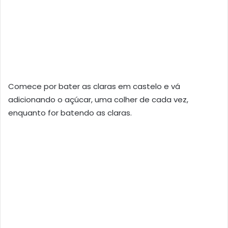
Comece por bater as claras em castelo e vá
adicionando o açúcar, uma colher de cada vez,
enquanto for batendo as claras.