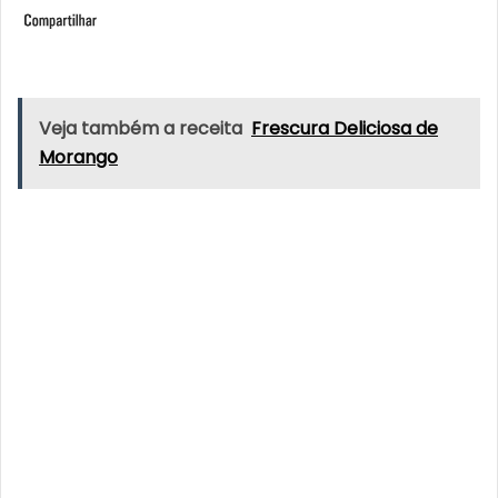
Veja também a receita
Frescura Deliciosa de
Morango