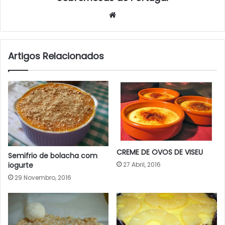
Website
Artigos Relacionados
CREME DE OVOS DE VISEU
Semifrio de bolacha com
iogurte
27 Abril, 2016
29 Novembro, 2016