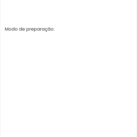
Modo de preparação: