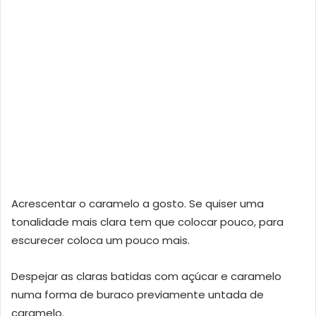
Acrescentar o caramelo a gosto. Se quiser uma
tonalidade mais clara tem que colocar pouco, para
escurecer coloca um pouco mais.
Despejar as claras batidas com açúcar e caramelo
numa forma de buraco previamente untada de
caramelo.