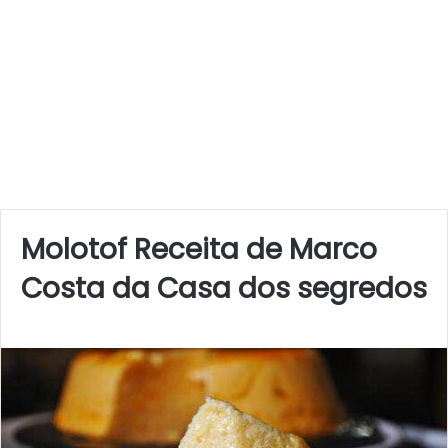
Molotof Receita de Marco
Costa da Casa dos segredos