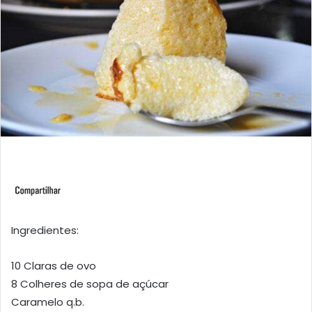
Ingredientes:
10 Claras de ovo
8 Colheres de sopa de açúcar
Caramelo q.b.