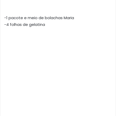
-1 pacote e meio de bolachas Maria
-4 folhas de gelatina