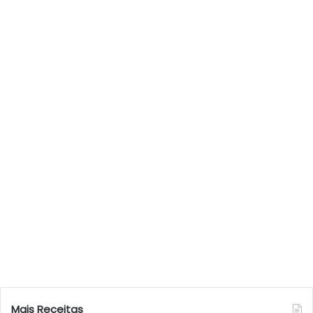
Mais Receitas