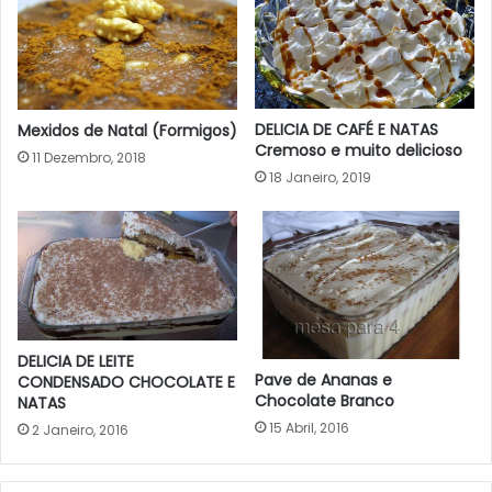
DELICIA DE CAFÉ E NATAS
Mexidos de Natal (Formigos)
Cremoso e muito delicioso
11 Dezembro, 2018
18 Janeiro, 2019
DELICIA DE LEITE
Pave de Ananas e
CONDENSADO CHOCOLATE E
Chocolate Branco
NATAS
15 Abril, 2016
2 Janeiro, 2016