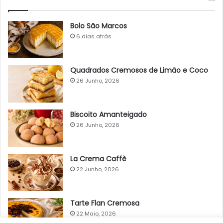
Bolo São Marcos
6 dias atrás
Quadrados Cremosos de Limão e Coco
26 Junho, 2026
Biscoito Amanteigado
26 Junho, 2026
La Crema Caffè
22 Junho, 2026
Tarte Flan Cremosa
22 Maio, 2026