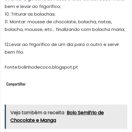
bem e levar ao frigorífico;
10. Triturar as bolachas;
11. Montar: mousse de chocolate, bolacha, natas,
bolacha, mousse, etc… finalizando com bolacha maria;
12.Levar ao frigorífico de um dia para o outro e servir
bem frio.
Fonte:bolinhodecoco.blogspot.pt
Veja também a receita
Bolo Semifrio de
Chocolate e Manga