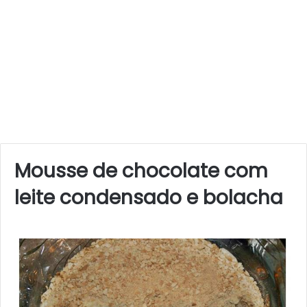
Mousse de chocolate com
leite condensado e bolacha