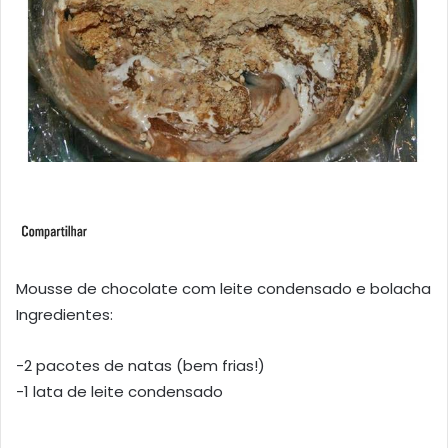
Mousse de chocolate com leite condensado e bolacha
Ingredientes:
-2 pacotes de natas (bem frias!)
-1 lata de leite condensado