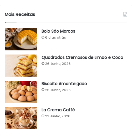
Mais Receitas
Bolo São Marcos
6 dias atrás
Quadrados Cremosos de Limão e Coco
26 Junho, 2026
Biscoito Amanteigado
26 Junho, 2026
La Crema Caffè
22 Junho, 2026