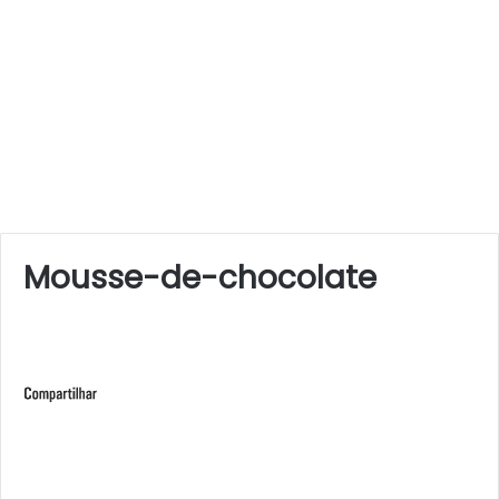
Mousse-de-chocolate