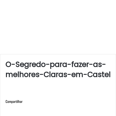
O-Segredo-para-fazer-as-
melhores-Claras-em-Castel