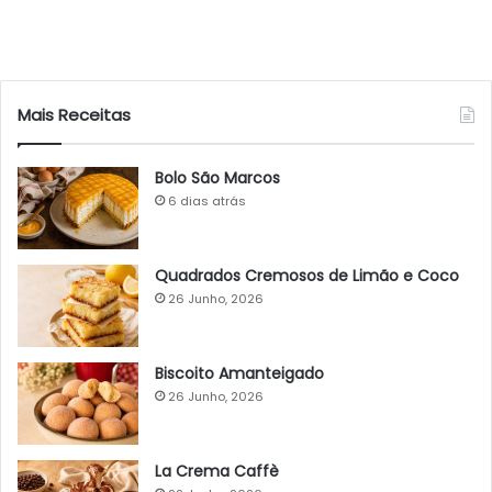
Mais Receitas
Bolo São Marcos
6 dias atrás
Quadrados Cremosos de Limão e Coco
26 Junho, 2026
Biscoito Amanteigado
26 Junho, 2026
La Crema Caffè