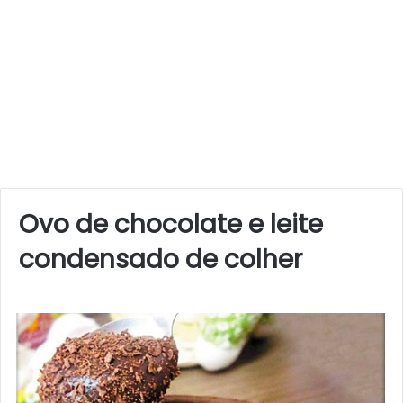
Ovo de chocolate e leite
condensado de colher