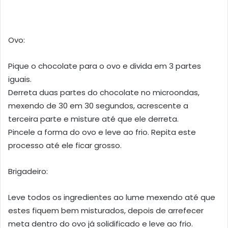
Ovo:
Pique o chocolate para o ovo e divida em 3 partes
iguais.
Derreta duas partes do chocolate no microondas,
mexendo de 30 em 30 segundos, acrescente a
terceira parte e misture até que ele derreta.
Pincele a forma do ovo e leve ao frio. Repita este
processo até ele ficar grosso.
Brigadeiro:
Leve todos os ingredientes ao lume mexendo até que
estes fiquem bem misturados, depois de arrefecer
meta dentro do ovo já solidificado e leve ao frio.