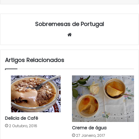
Sobremesas de Portugal
Website
Artigos Relacionados
Delicia de Café
2 Outubro, 2016
Creme de água
27 Janeiro, 2017