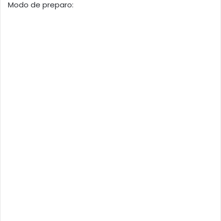
Modo de preparo: