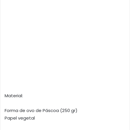
Material:
Forma de ovo de Páscoa (250 gr)
Papel vegetal