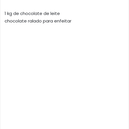
1 kg de chocolate de leite
chocolate ralado para enfeitar