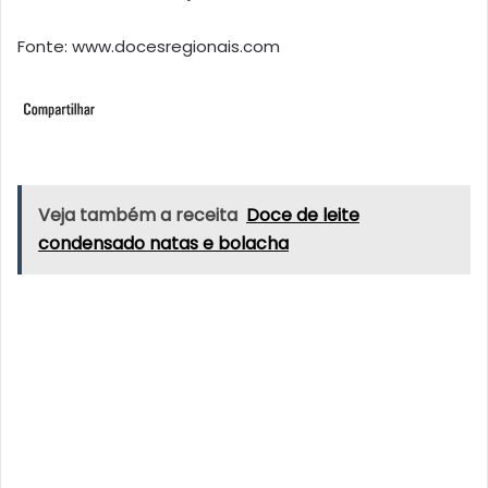
Fonte: www.docesregionais.com
Veja também a receita
Doce de leite
condensado natas e bolacha