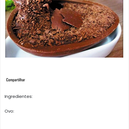
Ingredientes:
Ovo: