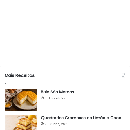
Mais Receitas
Bolo São Marcos
6 dias atrás
Quadrados Cremosos de Limão e Coco
26 Junho, 2026