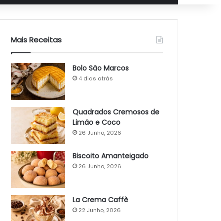
Mais Receitas
Bolo São Marcos
4 dias atrás
Quadrados Cremosos de
Limão e Coco
26 Junho, 2026
Biscoito Amanteigado
26 Junho, 2026
La Crema Caffè
22 Junho, 2026