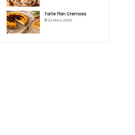
Tarte Flan Cremosa
22 Maio, 2026