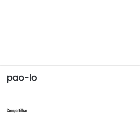
pao-lo