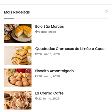
Mais Receitas
Bolo São Marcos
6 dias atrás
Quadrados Cremosos de Limão e Coco
26 Junho, 2026
Biscoito Amanteigado
26 Junho, 2026
La Crema Caffè
22 Junho, 2026