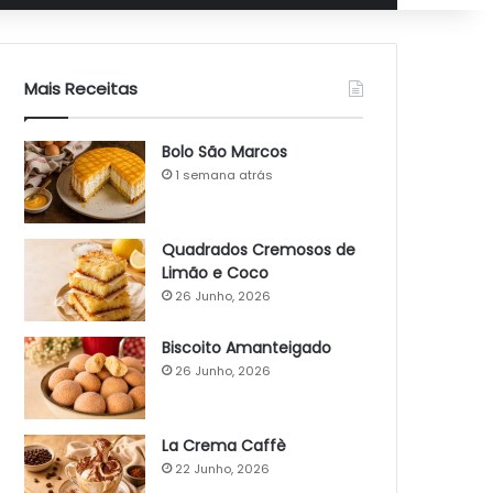
Mais Receitas
Bolo São Marcos
1 semana atrás
Quadrados Cremosos de
Limão e Coco
26 Junho, 2026
Biscoito Amanteigado
26 Junho, 2026
La Crema Caffè
22 Junho, 2026