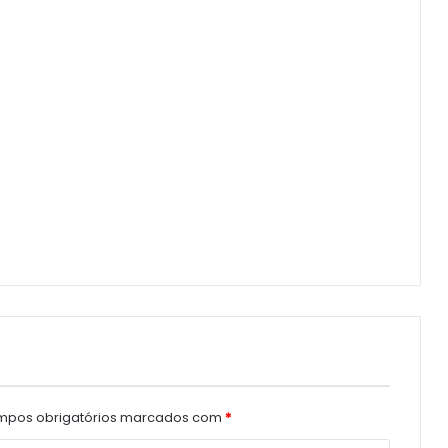
pos obrigatórios marcados com
*