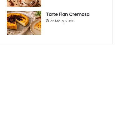
Tarte Flan Cremosa
22 Maio, 2026