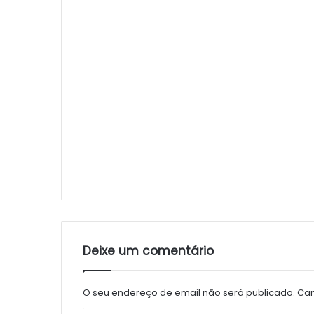
Deixe um comentário
O seu endereço de email não será publicado.
Cam