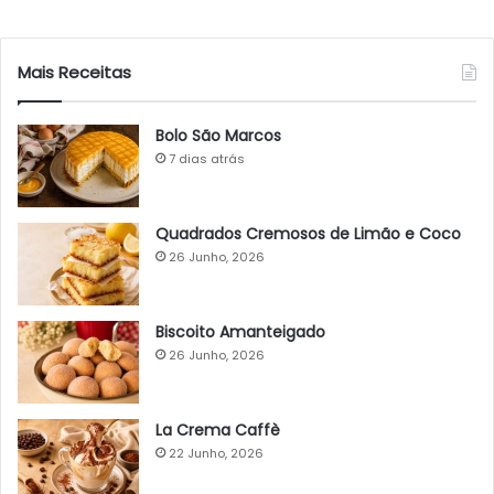
Mais Receitas
Bolo São Marcos
7 dias atrás
Quadrados Cremosos de Limão e Coco
26 Junho, 2026
Biscoito Amanteigado
26 Junho, 2026
La Crema Caffè
22 Junho, 2026