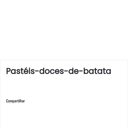
Pastéis-doces-de-batata