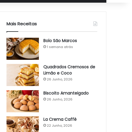
Mais Receitas
Bolo São Marcos
1 semana atrás
Quadrados Cremosos de
Limão e Coco
26 Junho, 2026
Biscoito Amanteigado
26 Junho, 2026
La Crema Caffè
22 Junho, 2026