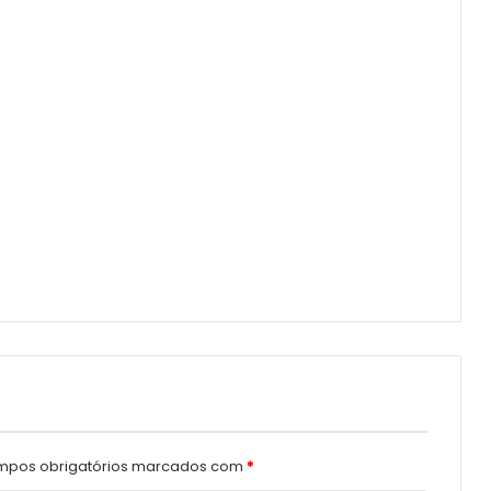
pos obrigatórios marcados com
*