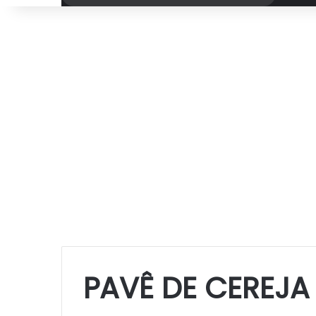
por
PAVÊ DE CEREJA