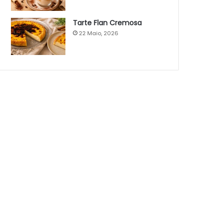
Tarte Flan Cremosa
22 Maio, 2026