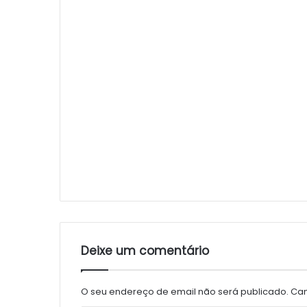
Deixe um comentário
O seu endereço de email não será publicado.
Cam