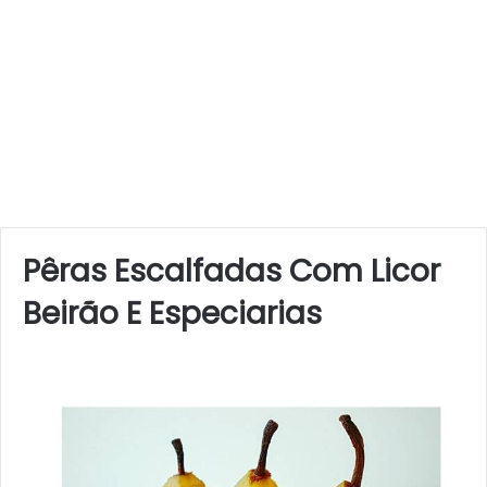
Pêras Escalfadas Com Licor
Beirão E Especiarias