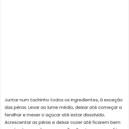
Juntar num tachinho todos os ingredientes, à exceção
das pêras. Levar ao lume médio, deixar até começar a
fervilhar e mexer o açúcar até estar dissolvido.
Acrescentar as pêras e deixar cozer até ficarem bem