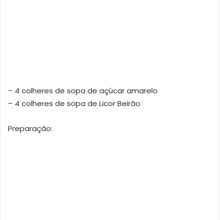
– 4 colheres de sopa de açúcar amarelo
– 4 colheres de sopa de Licor Beirão
Preparação: