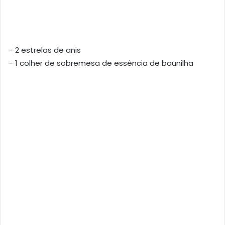
– 2 estrelas de anis
– 1 colher de sobremesa de essência de baunilha