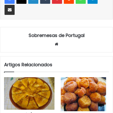
Partilhar Via Email
Sobremesas de Portugal
Website
Artigos Relacionados