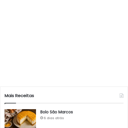
Mais Receitas
Bolo São Marcos
6 dias atrás