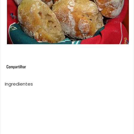
Ingredientes