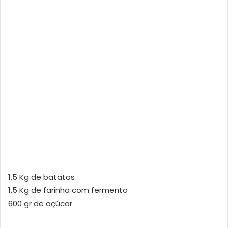
1,5 Kg de batatas
1,5 Kg de farinha com fermento
600 gr de açúcar