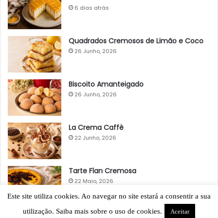
6 dias atrás
Quadrados Cremosos de Limão e Coco
26 Junho, 2026
Biscoito Amanteigado
26 Junho, 2026
La Crema Caffè
22 Junho, 2026
Tarte Flan Cremosa
22 Maio, 2026
Este site utiliza cookies. Ao navegar no site estará a consentir a sua
utilização. Saiba mais sobre o uso de cookies.
Aceitar