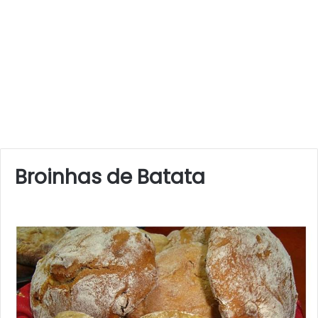
Broinhas de Batata