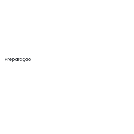
Preparação