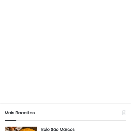
Mais Receitas
Bolo São Marcos