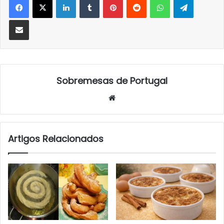
Partilhar Via Email
Sobremesas de Portugal
Website
Artigos Relacionados