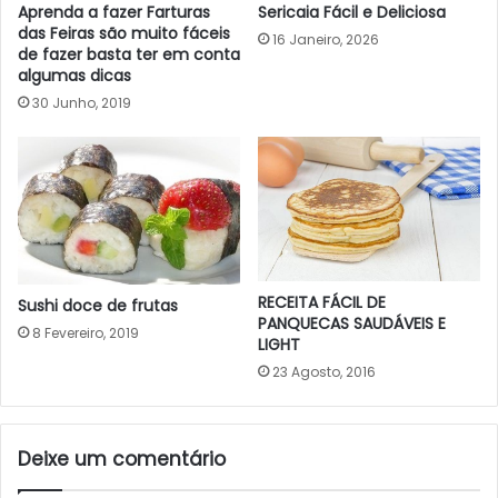
Aprenda a fazer Farturas
Sericaia Fácil e Deliciosa
das Feiras são muito fáceis
16 Janeiro, 2026
de fazer basta ter em conta
algumas dicas
30 Junho, 2019
RECEITA FÁCIL DE
Sushi doce de frutas
PANQUECAS SAUDÁVEIS E
8 Fevereiro, 2019
LIGHT
23 Agosto, 2016
Deixe um comentário