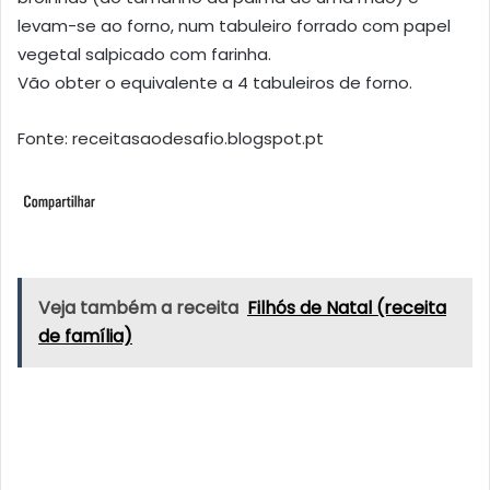
levam-se ao forno, num tabuleiro forrado com papel
vegetal salpicado com farinha.
Vão obter o equivalente a 4 tabuleiros de forno.
Fonte: receitasaodesafio.blogspot.pt
Veja também a receita
Filhós de Natal (receita
de família)