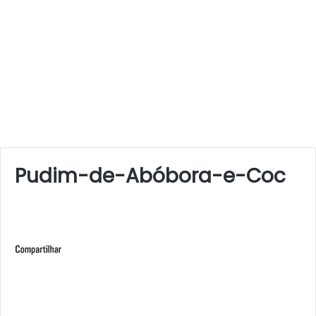
Pudim-de-Abóbora-e-Coc