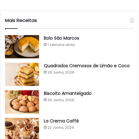
Mais Receitas
Bolo São Marcos
1 semana atrás
Quadrados Cremosos de Limão e Coco
26 Junho, 2026
Biscoito Amanteigado
26 Junho, 2026
La Crema Caffè
22 Junho, 2026