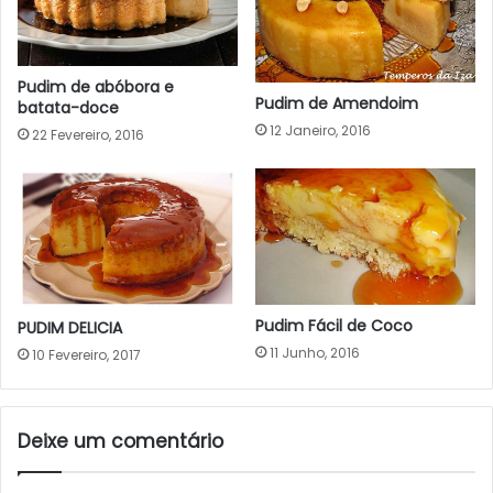
Pudim de abóbora e
Pudim de Amendoim
batata-doce
12 Janeiro, 2016
22 Fevereiro, 2016
Pudim Fácil de Coco
PUDIM DELICIA
11 Junho, 2016
10 Fevereiro, 2017
Deixe um comentário