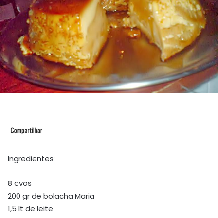
Ingredientes:
8 ovos
200 gr de bolacha Maria
1,5 lt de leite