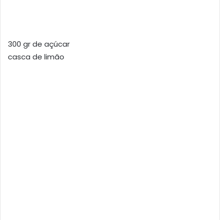
300 gr de açúcar
casca de limão