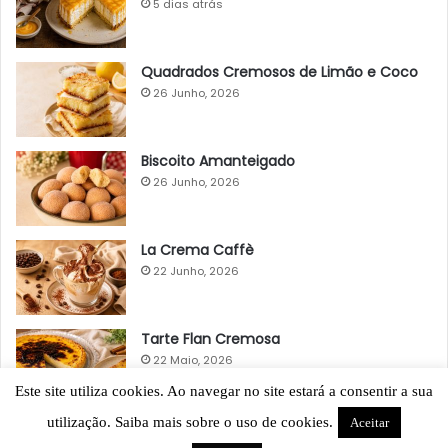
5 dias atrás
Quadrados Cremosos de Limão e Coco
26 Junho, 2026
Biscoito Amanteigado
26 Junho, 2026
La Crema Caffè
22 Junho, 2026
Tarte Flan Cremosa
22 Maio, 2026
Este site utiliza cookies. Ao navegar no site estará a consentir a sua
utilização. Saiba mais sobre o uso de cookies.
Aceitar