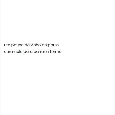
um pouco de vinho do porto
caramelo para barrar a forma