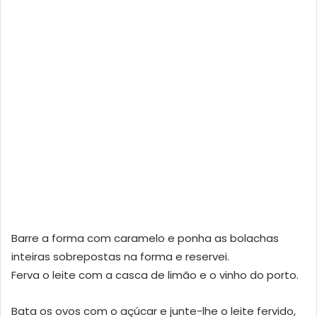
Barre a forma com caramelo e ponha as bolachas
inteiras sobrepostas na forma e reservei.
Ferva o leite com a casca de limão e o vinho do porto.
Bata os ovos com o açúcar e junte-lhe o leite fervido,