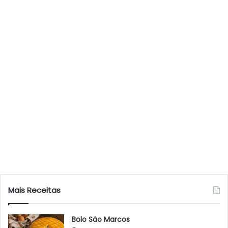
Mais Receitas
Bolo São Marcos