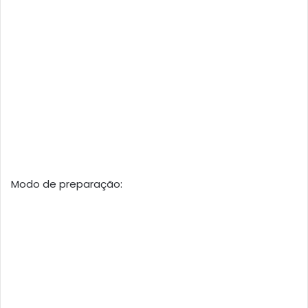
Modo de preparação: