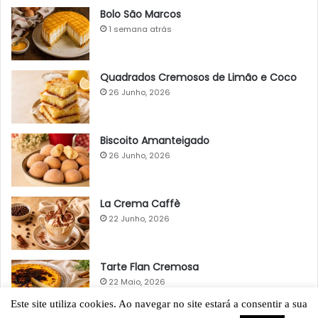
Bolo São Marcos
1 semana atrás
Quadrados Cremosos de Limão e Coco
26 Junho, 2026
Biscoito Amanteigado
26 Junho, 2026
La Crema Caffè
22 Junho, 2026
Tarte Flan Cremosa
22 Maio, 2026
Este site utiliza cookies. Ao navegar no site estará a consentir a sua