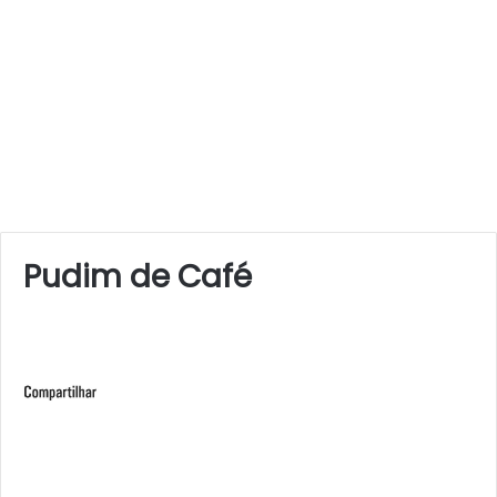
Pudim de Café