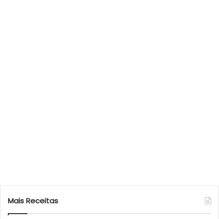
Mais Receitas