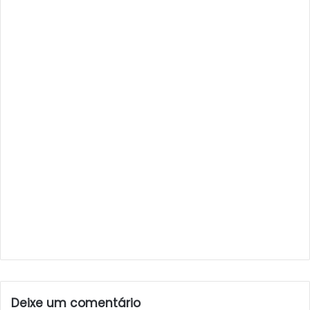
Deixe um comentário