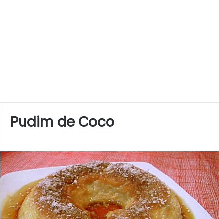
Pudim de Coco