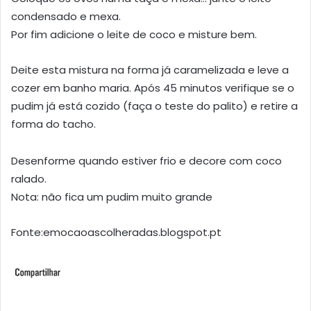
condensado e mexa.
Por fim adicione o leite de coco e misture bem.
Deite esta mistura na forma já caramelizada e leve a
cozer em banho maria. Após 45 minutos verifique se o
pudim já está cozido (faça o teste do palito) e retire a
forma do tacho.
Desenforme quando estiver frio e decore com coco
ralado.
Nota: não fica um pudim muito grande
Fonte:emocaoascolheradas.blogspot.pt