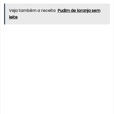
Veja também a receita
Pudim de laranja sem
leite