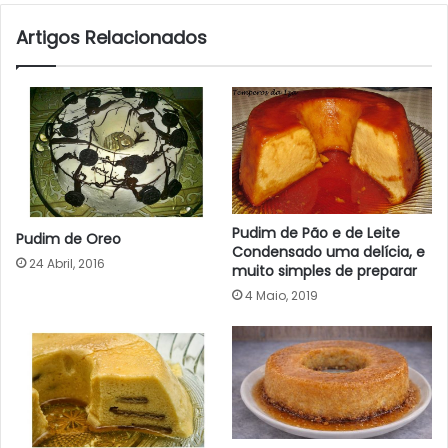
Artigos Relacionados
Pudim de Pão e de Leite
Pudim de Oreo
Condensado uma delícia, e
24 Abril, 2016
muito simples de preparar
4 Maio, 2019