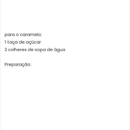
para o caramelo:
1 taça de açúcar
2 colheres de sopa de água
Preparação: