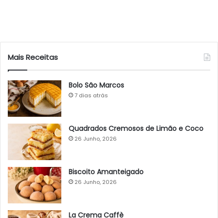
Mais Receitas
Bolo São Marcos
7 dias atrás
Quadrados Cremosos de Limão e Coco
26 Junho, 2026
Biscoito Amanteigado
26 Junho, 2026
La Crema Caffè