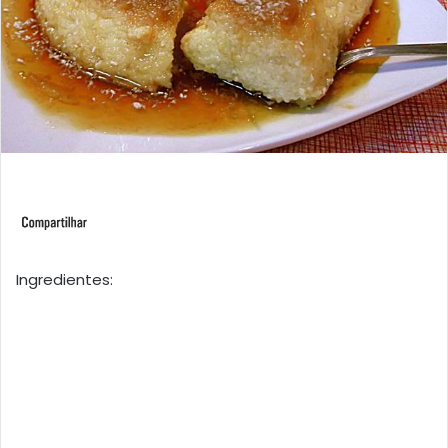
Ingredientes: