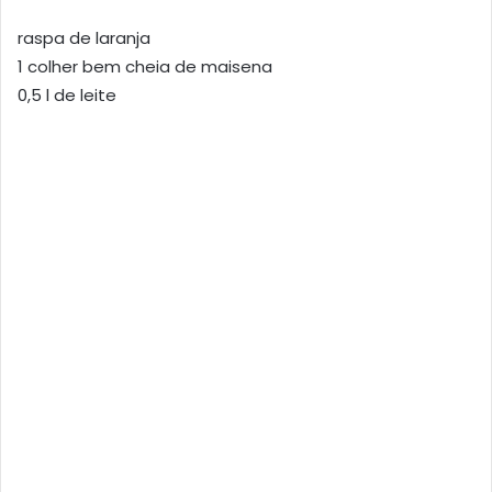
raspa de laranja
1 colher bem cheia de maisena
0,5 l de leite