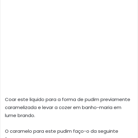
Coar este liquido para a forma de pudim previamente
caramelizada e levar a cozer em banho-maria em
lume brando.
O caramelo para este pudim faço-o da seguinte