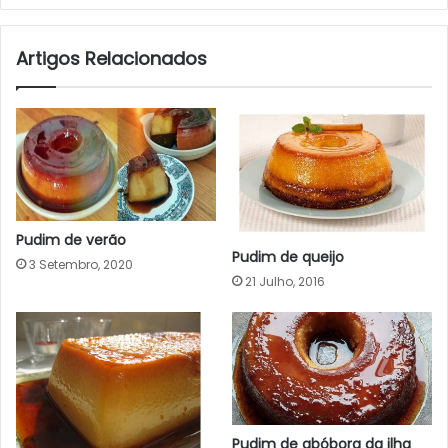
Artigos Relacionados
Pudim de verão
Pudim de queijo
3 Setembro, 2020
21 Julho, 2016
Pudim de abóbora da ilha