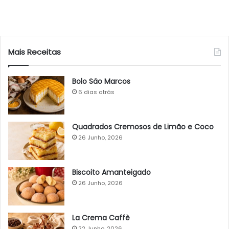
Mais Receitas
Bolo São Marcos
6 dias atrás
Quadrados Cremosos de Limão e Coco
26 Junho, 2026
Biscoito Amanteigado
26 Junho, 2026
La Crema Caffè
22 Junho, 2026