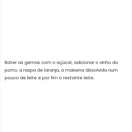
Bater as gemas com o açúcar, adicionar o vinho do
porto, a raspa de laranja, a maisena dissolvida num
pouco de leite e por fim o restante leite.