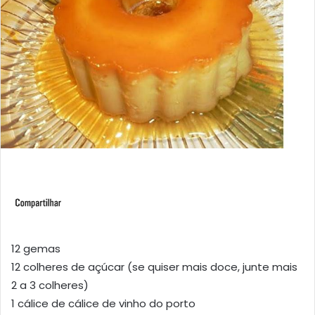
12 gemas
12 colheres de açúcar (se quiser mais doce, junte mais
2 a 3 colheres)
1 cálice de cálice de vinho do porto