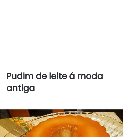
Pudim de leite á moda
antiga