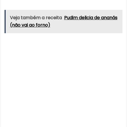
Veja também a receita
Pudim delicia de ananás
(não vai ao forno)