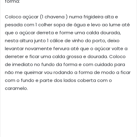
forma:
Coloco açúcar (1 chavena ) numa frigideira alta e
pesada com 1 colher sopa de água e levo ao lume até
que o açúcar derreta e forme uma calda dourada,
nesta altura junto 1 cálice de vinho do porto, deixo
levantar novamente fervura até que o açúcar volte a
derreter e ficar uma calda grossa e dourada. Coloco
de imediato no fundo da forma e com cuidado para
não me queimar vou rodando a forma de modo a ficar
com o fundo e parte dos lados coberta com o
caramelo.