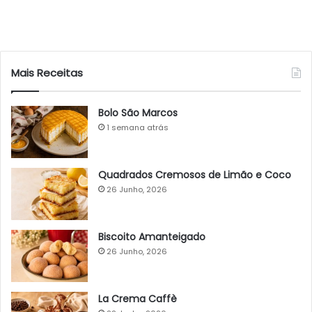
Mais Receitas
Bolo São Marcos
1 semana atrás
Quadrados Cremosos de Limão e Coco
26 Junho, 2026
Biscoito Amanteigado
26 Junho, 2026
La Crema Caffè