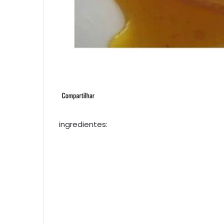
ingredientes: