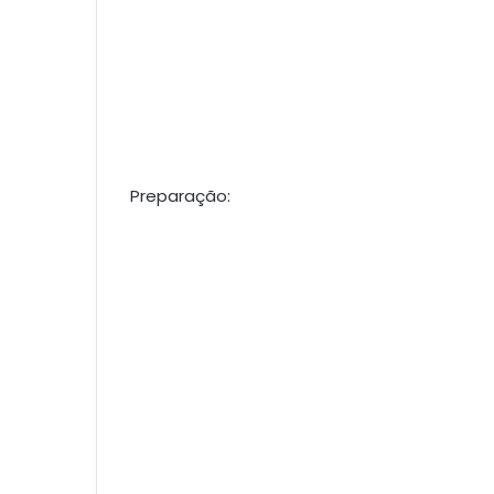
Preparação: