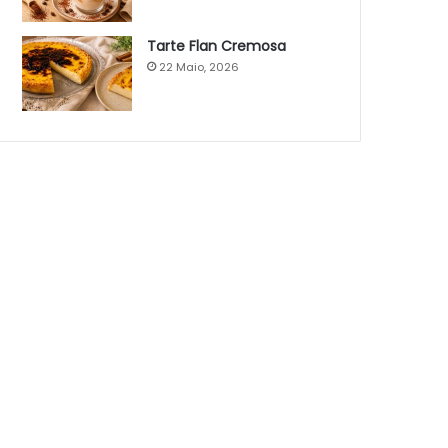
Tarte Flan Cremosa
22 Maio, 2026