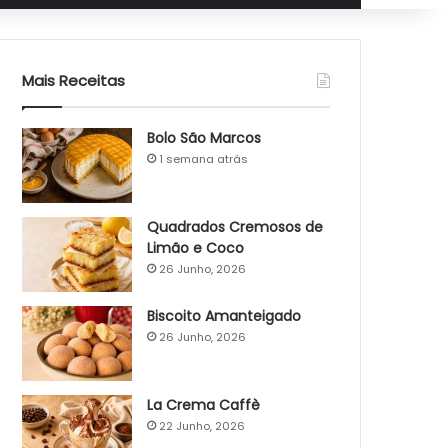
Mais Receitas
Bolo São Marcos
1 semana atrás
Quadrados Cremosos de
Limão e Coco
26 Junho, 2026
Biscoito Amanteigado
26 Junho, 2026
La Crema Caffè
22 Junho, 2026