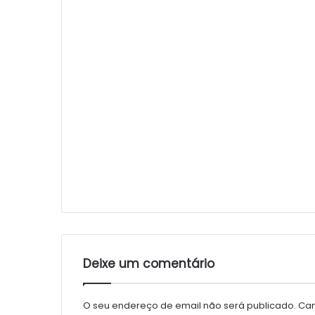
Deixe um comentário
O seu endereço de email não será publicado.
Cam