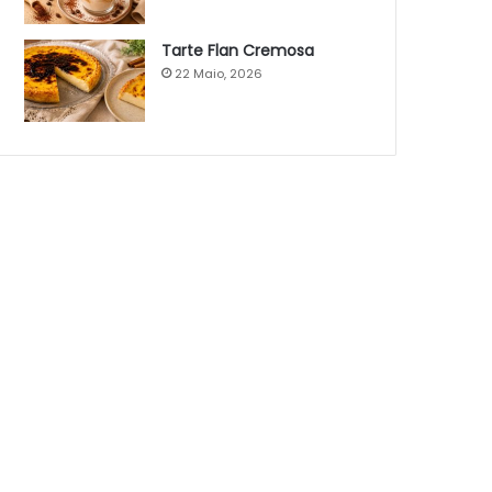
Tarte Flan Cremosa
22 Maio, 2026