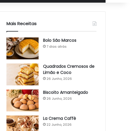
Mais Receitas
Bolo São Marcos
7 dias atrás
Quadrados Cremosos de
Limão e Coco
26 Junho, 2026
Biscoito Amanteigado
26 Junho, 2026
La Crema Caffè
22 Junho, 2026