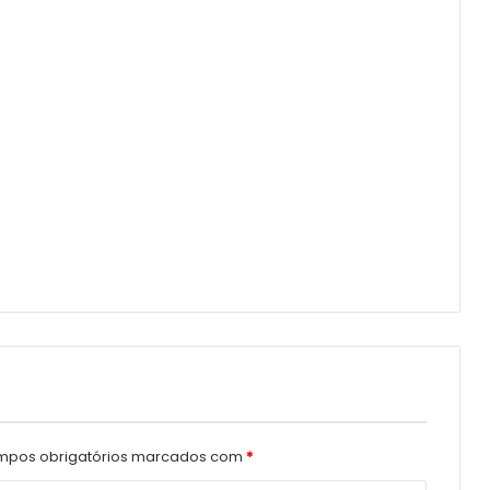
pos obrigatórios marcados com
*