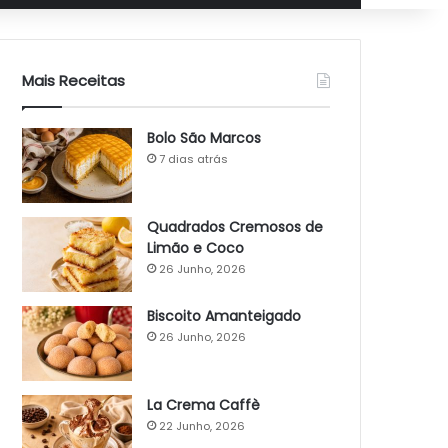
Mais Receitas
Bolo São Marcos
7 dias atrás
Quadrados Cremosos de
Limão e Coco
26 Junho, 2026
Biscoito Amanteigado
26 Junho, 2026
La Crema Caffè
22 Junho, 2026