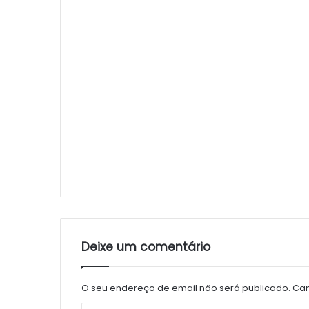
Deixe um comentário
O seu endereço de email não será publicado.
Cam