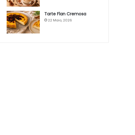
Tarte Flan Cremosa
22 Maio, 2026