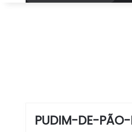
por
PUDIM-DE-PÃO-