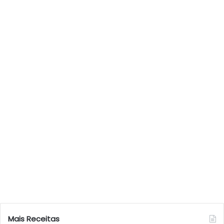
Mais Receitas