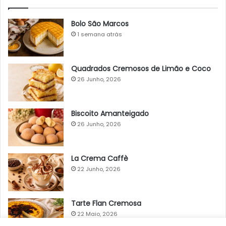
Bolo São Marcos
1 semana atrás
Quadrados Cremosos de Limão e Coco
26 Junho, 2026
Biscoito Amanteigado
26 Junho, 2026
La Crema Caffè
22 Junho, 2026
Tarte Flan Cremosa
22 Maio, 2026