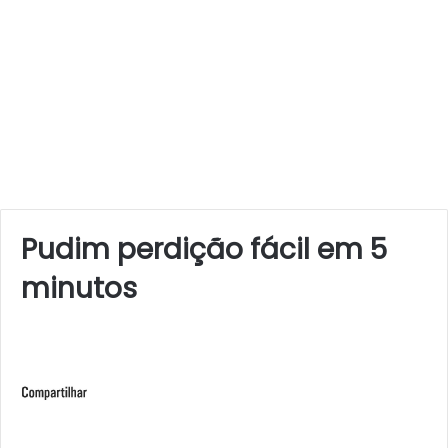
Pudim perdição fácil em 5
minutos