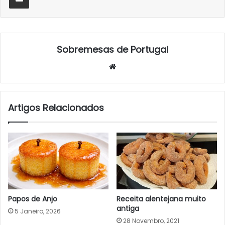
Sobremesas de Portugal
Website
Artigos Relacionados
Papos de Anjo
Receita alentejana muito
antiga
5 Janeiro, 2026
28 Novembro, 2021