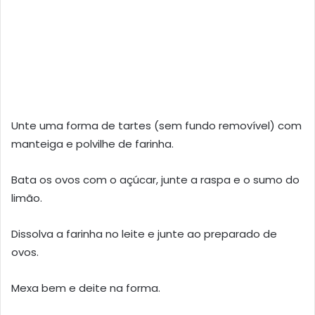
Unte uma forma de tartes (sem fundo removível) com
manteiga e polvilhe de farinha.
Bata os ovos com o açúcar, junte a raspa e o sumo do
limão.
Dissolva a farinha no leite e junte ao preparado de
ovos.
Mexa bem e deite na forma.