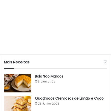
Mais Receitas
Bolo São Marcos
5 dias atrás
Quadrados Cremosos de Limão e Coco
26 Junho, 2026