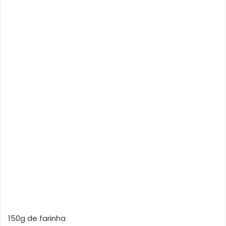
150g de farinha