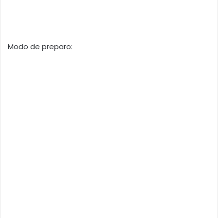
Modo de preparo: