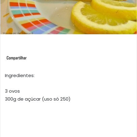
Ingredientes:
3 ovos
300g de açúcar (uso só 250)