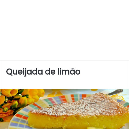
Queijada de limão