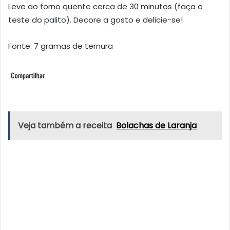
Leve ao forno quente cerca de 30 minutos (faça o
teste do palito). Decore a gosto e delicie-se!
Fonte: 7 gramas de ternura
Veja também a receita
Bolachas de Laranja