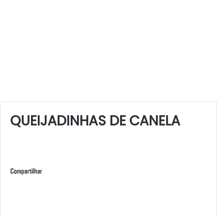
QUEIJADINHAS DE CANELA