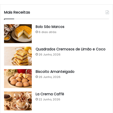
Mais Receitas
Bolo São Marcos
6 dias atrás
Quadrados Cremosos de Limão e Coco
26 Junho, 2026
Biscoito Amanteigado
26 Junho, 2026
La Crema Caffè
22 Junho, 2026