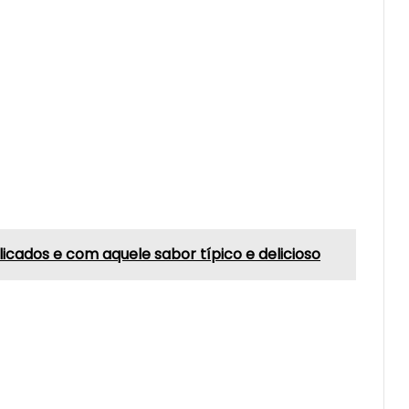
icados e com aquele sabor típico e delicioso