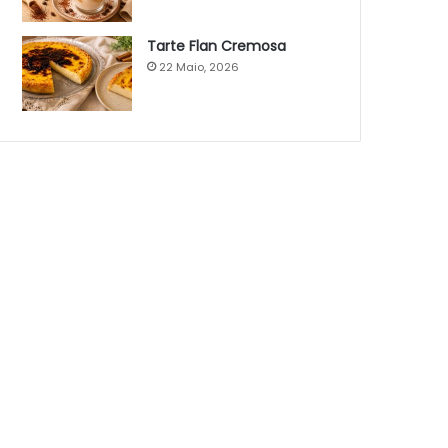
Tarte Flan Cremosa
22 Maio, 2026