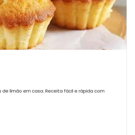
s de limão em casa. Receita fácil e rápida com