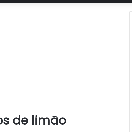
os de limão