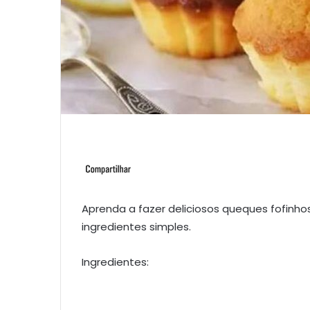
Aprenda a fazer deliciosos queques fofinho
ingredientes simples.
Ingredientes: