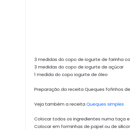
3 medidas do copo de iogurte de farinha 
3 medidas do copo de iogurte de açúcar
1 medida do copo iogurte de óleo
Preparação da receita Queques fofinhos de
Veja também a receita
Queques simples
Colocar todos os ingredientes numa taça e
Colocar em forminhas de papel ou de silico