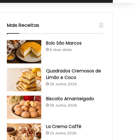
Mais Receitas
Bolo São Marcos
6 dias atrás
Quadrados Cremosos de
Limão e Coco
26 Junho, 2026
Biscoito Amanteigado
26 Junho, 2026
La Crema Caffè
22 Junho, 2026