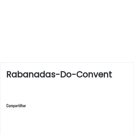
Rabanadas-Do-Convent