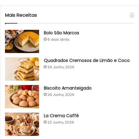
Mais Receitas
Bolo São Marcos
6 dias atrás
Quadrados Cremosos de Limão e Coco
26 Junho, 2026
Biscoito Amanteigado
26 Junho, 2026
La Crema Caffè
22 Junho, 2026