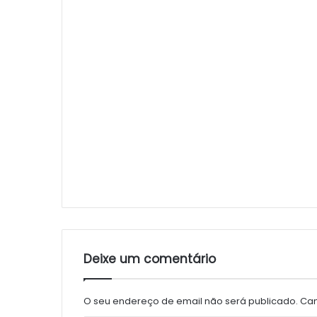
Deixe um comentário
O seu endereço de email não será publicado.
Cam