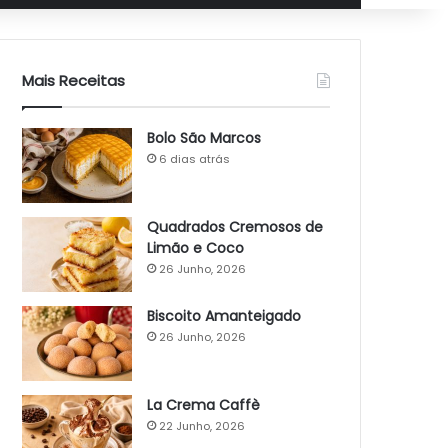
Mais Receitas
Bolo São Marcos
6 dias atrás
Quadrados Cremosos de
Limão e Coco
26 Junho, 2026
Biscoito Amanteigado
26 Junho, 2026
La Crema Caffè
22 Junho, 2026