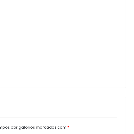
pos obrigatórios marcados com
*