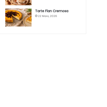
Tarte Flan Cremosa
22 Maio, 2026